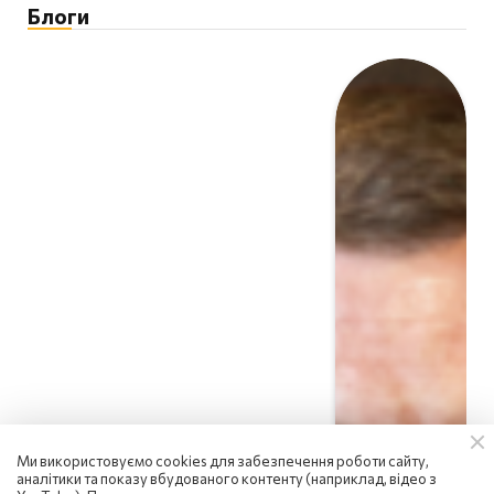
Блоги
Ми використовуємо cookies для забезпечення роботи сайту,
аналітики та показу вбудованого контенту (наприклад, відео з