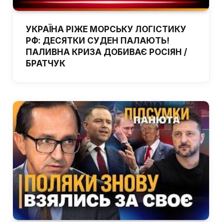
УКРАЇНА РІЖЕ МОРСЬКУ ЛОГІСТИКУ
РФ: ДЕСЯТКИ СУДЕН ПАЛАЮТЬ!
ПАЛИВНА КРИЗА ДОБИВАЄ РОСІЯН /
БРАТЧУК