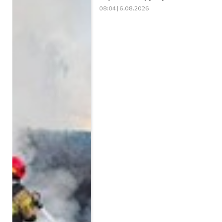
08:04 | 6.08.2026