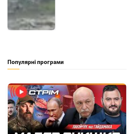
Популярні програми