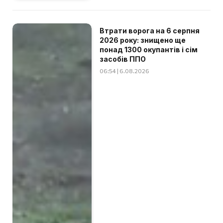
Втрати ворога на 6 серпня
2026 року: знищено ще
понад 1300 окупантів і сім
засобів ППО
06:54 | 6.08.2026