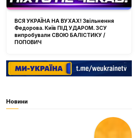
ВСЯ УКРАЇНА НА ВУХАХ! Звільнення
Федорова. Київ ПІД УДАРОМ. ЗСУ
випробували СВОЮ БАЛІСТИКУ /
ПОПОВИЧ
Новини