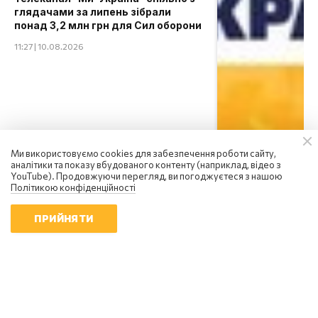
глядачами за липень зібрали
понад 3,2 млн грн для Сил оборони
11:27 | 10.08.2026
Ми використовуємо cookies для забезпечення роботи сайту,
аналітики та показу вбудованого контенту (наприклад, відео з
YouTube). Продовжуючи перегляд, ви погоджуєтеся з нашою
Політикою конфіденційності
ПРИЙНЯТИ