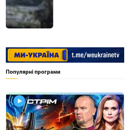
Популярні програми