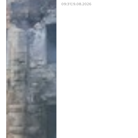
09:31 | 9.08.2026