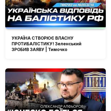
УКРАЇНА СТВОРЮЄ ВЛАСНУ
ПРОТИБАЛІСТИКУ! Зеленський
ЗРОБИВ ЗАЯВУ | Тимочко