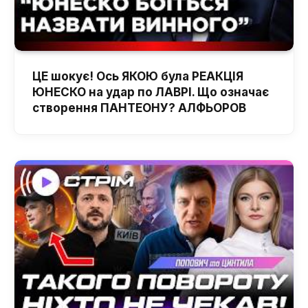
ЦЕ шокує! Ось ЯКОЮ була РЕАКЦІЯ
ЮНЕСКО на удар по ЛАВРІ. Що означає
створення ПАНТЕОНУ? АЛФЬОРОВ