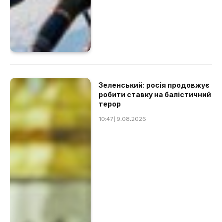
Зеленський: росія продовжує
робити ставку на балістичний
терор
10:47 | 9.08.2026