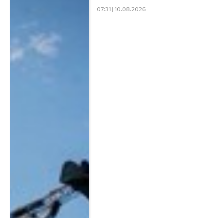
07:31 | 10.08.2026