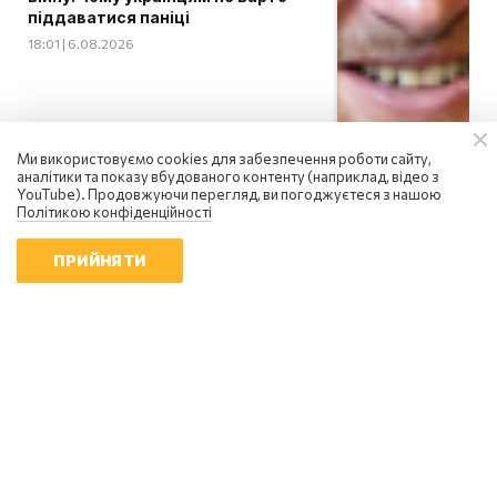
піддаватися паніці
18:01 | 6.08.2026
Ми використовуємо cookies для забезпечення роботи сайту,
аналітики та показу вбудованого контенту (наприклад, відео з
YouTube). Продовжуючи перегляд, ви погоджуєтеся з нашою
Політикою конфіденційності
ПРИЙНЯТИ