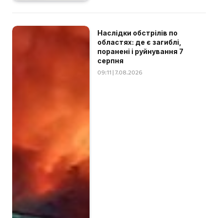
Наслідки обстрілів по
областях: де є загиблі,
поранені і руйнування 7
серпня
09:11 | 7.08.2026