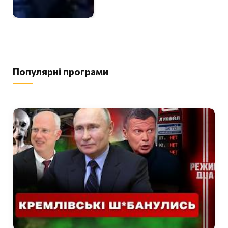
Популярні програми