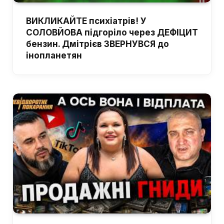
ВИКЛИКАЙТЕ психіатрів! У
СОЛОВЙОВА підгоріло через ДЕФІЦИТ
бензин. Дмітрієв ЗВЕРНУВСЯ до
інопланетян