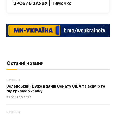
ЗРОБИВ ЗАЯВУ | Тимочко
Останні новини
НОВИНИ
Зеленський: Дуже вдячні Сенату США та всім, хто
підтримує Україну
23:02 | 7.08.2026
НОВИНИ