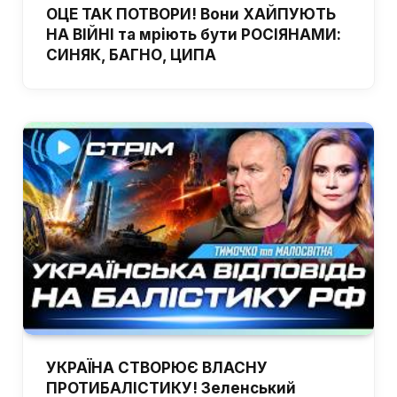
ОЦЕ ТАК ПОТВОРИ! Вони ХАЙПУЮТЬ
НА ВІЙНІ та мріють бути РОСІЯНАМИ:
СИНЯК, БАГНО, ЦИПА
УКРАЇНА СТВОРЮЄ ВЛАСНУ
ПРОТИБАЛІСТИКУ! Зеленський