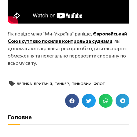
Як повідомляв "Ми-Україна" раніше,
Європейський
Союз суттєво посилив контроль за суднами
, які
допомагають країні-агресорці обходити експортні
обмеження та нелегально перевозити сировину по
всьому світу.
ВЕЛИКА БРИТАНІЯ
,
ТАНКЕР
,
ТІНЬОВИЙ ФЛОТ
Головне