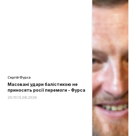
Сергій Фурса
Масовані удари балістикою не
приносять росії перемоги - Фурса
20:10 | 5.08.2026