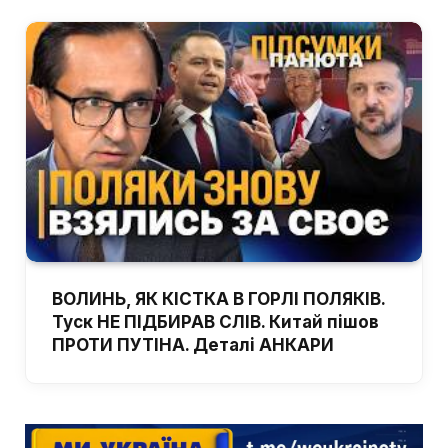
ВОЛИНЬ, ЯК КІСТКА В ГОРЛІ ПОЛЯКІВ.
Туск НЕ ПІДБИРАВ СЛІВ. Китай пішов
ПРОТИ ПУТІНА. Деталі АНКАРИ