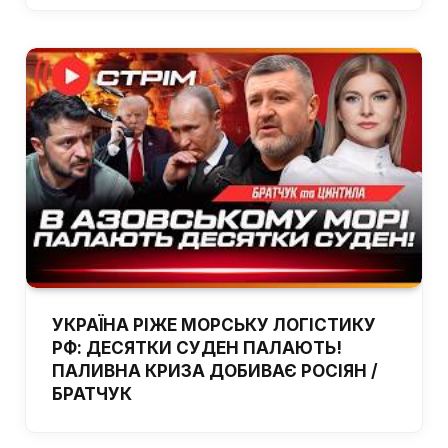
УКРАЇНА РІЖЕ МОРСЬКУ ЛОГІСТИКУ
РФ: ДЕСЯТКИ СУДЕН ПАЛАЮТЬ!
ПАЛИВНА КРИЗА ДОБИВАЄ РОСІЯН /
БРАТЧУК