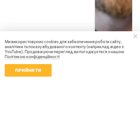
Ми використовуємо cookies для забезпечення роботи сайту,
аналітики та показу вбудованого контенту (наприклад, відео з
YouTube). Продовжуючи перегляд, ви погоджуєтеся з нашою
Політикою конфіденційності
ПРИЙНЯТИ