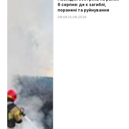
6 серпня: де є загиблі,
поранені та руйнування
08:04 | 6.08.2026