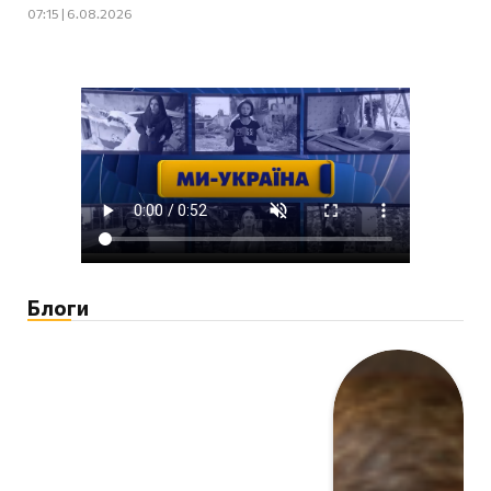
07:15 | 6.08.2026
Блоги