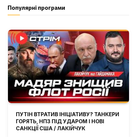
Популярні програми
ПУТІН ВТРАТИВ ІНІЦІАТИВУ? ТАНКЕРИ
ГОРЯТЬ, НПЗ ПІД УДАРОМ І НОВІ
САНКЦІЇ США / ЛАКІЙЧУК