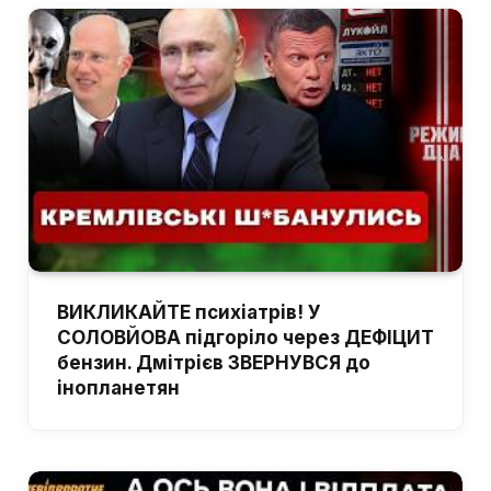
ВИКЛИКАЙТЕ психіатрів! У
СОЛОВЙОВА підгоріло через ДЕФІЦИТ
бензин. Дмітрієв ЗВЕРНУВСЯ до
інопланетян