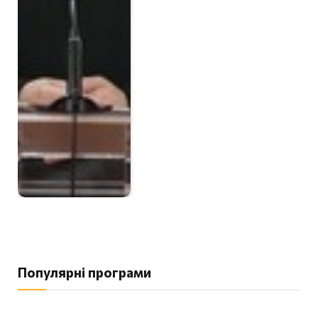
Популярні програми