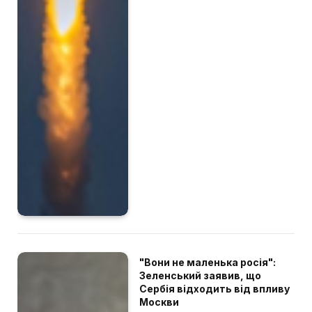
"Вони не маленька росія":
Зеленський заявив, що
Сербія відходить від впливу
Москви