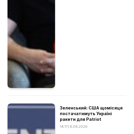
Зеленський: США щомісяця
постачатимуть Україні
ракети для Patriot
14:17 | 8.08.2026