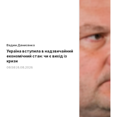
Вадим Денисенко
Україна вступила в надзвичайний
економічний стан: чи є вихід із
кризи
08:58 | 8.08.2026