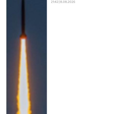
21:42 | 8.08.2026