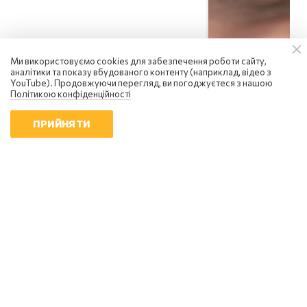
Ми використовуємо cookies для забезпечення роботи сайту,
аналітики та показу вбудованого контенту (наприклад, відео з
YouTube). Продовжуючи перегляд, ви погоджуєтеся з нашою
Політикою конфіденційності
ПРИЙНЯТИ