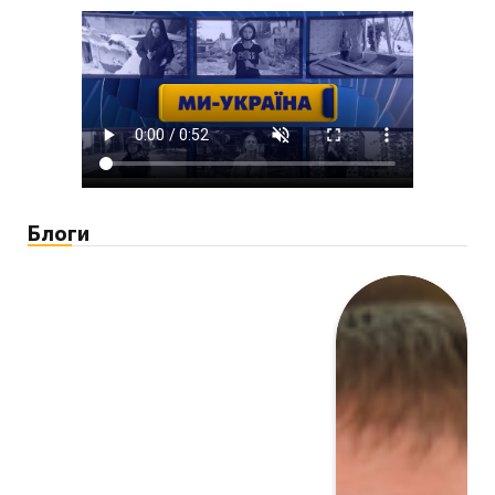
Блоги