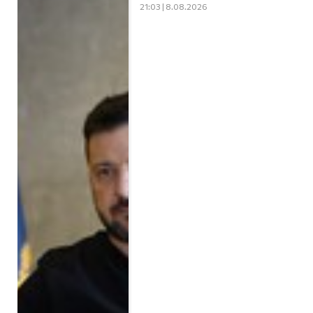
21:03 | 8.08.2026