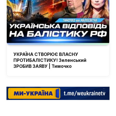
УКРАЇНА СТВОРЮЄ ВЛАСНУ
ПРОТИБАЛІСТИКУ! Зеленський
ЗРОБИВ ЗАЯВУ | Тимочко