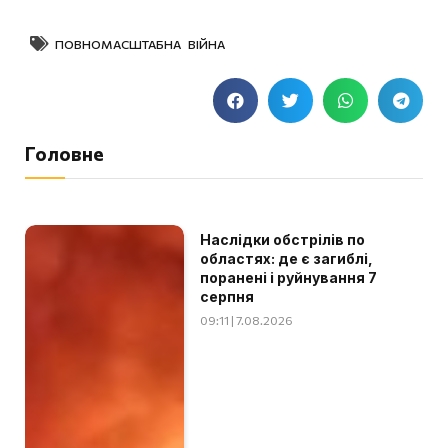
ПОВНОМАСШТАБНА ВІЙНА
Головне
Наслідки обстрілів по
областях: де є загиблі,
поранені і руйнування 7
серпня
09:11 | 7.08.2026