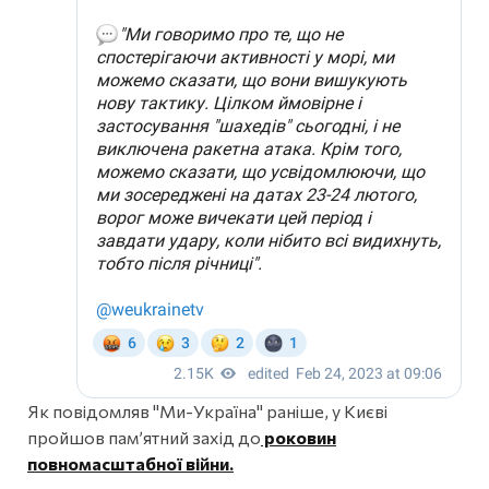
Як повідомляв "Ми-Україна" раніше, у Києві
пройшов пам’ятний захід до
роковин
повномасштабної війни.