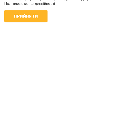
Політикою конфіденційності
ПРИЙНЯТИ