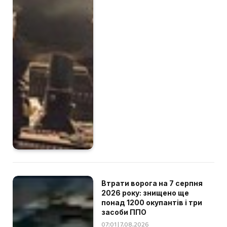
Втрати ворога на 7 серпня
2026 року: знищено ще
понад 1200 окупантів і три
засоби ППО
07:01 | 7.08.2026