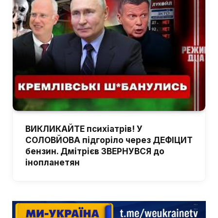
ВИКЛИКАЙТЕ психіатрів! У
СОЛОВЙОВА підгоріло через ДЕФІЦИТ
бензин. Дмітрієв ЗВЕРНУВСЯ до
інопланетян