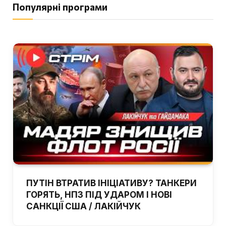
Популярні програми
ПУТІН ВТРАТИВ ІНІЦІАТИВУ? ТАНКЕРИ
ГОРЯТЬ, НПЗ ПІД УДАРОМ І НОВІ
САНКЦІЇ США / ЛАКІЙЧУК