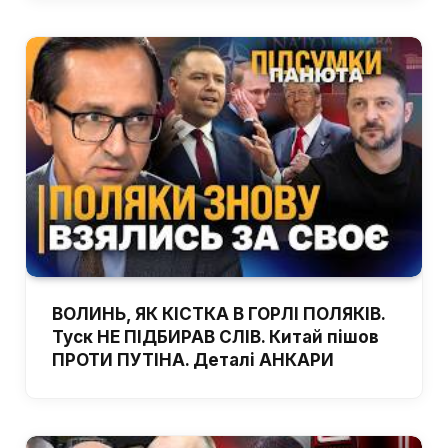
ВОЛИНЬ, ЯК КІСТКА В ГОРЛІ ПОЛЯКІВ.
Туск НЕ ПІДБИРАВ СЛІВ. Китай пішов
ПРОТИ ПУТІНА. Деталі АНКАРИ