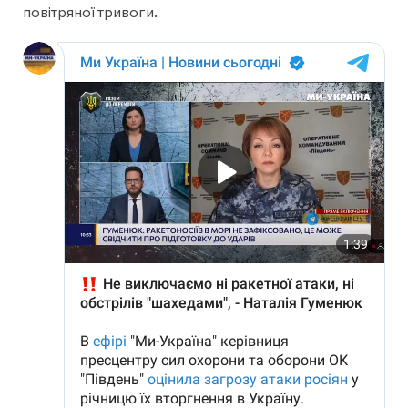
повітряної тривоги.