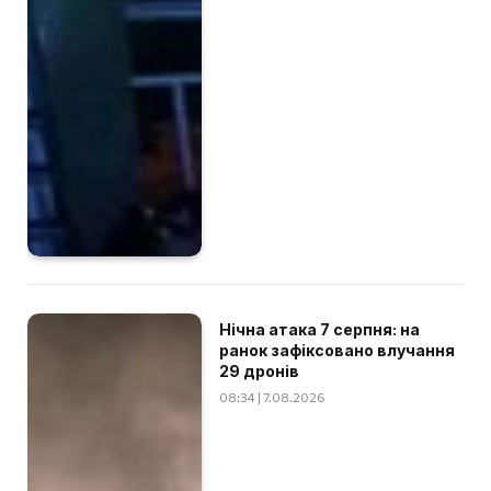
Нічна атака 7 серпня: на
ранок зафіксовано влучання
29 дронів
08:34 | 7.08.2026