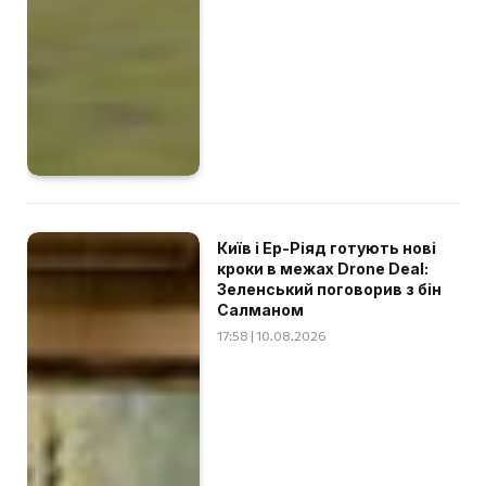
Київ і Ер-Ріяд готують нові
кроки в межах Drone Deal:
Зеленський поговорив з бін
Салманом
17:58 | 10.08.2026