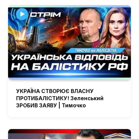
УКРАЇНА СТВОРЮЄ ВЛАСНУ
ПРОТИБАЛІСТИКУ! Зеленський
ЗРОБИВ ЗАЯВУ | Тимочко