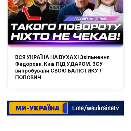
ВСЯ УКРАЇНА НА ВУХАХ! Звільнення
Федорова. Київ ПІД УДАРОМ. ЗСУ
випробували СВОЮ БАЛІСТИКУ /
ПОПОВИЧ