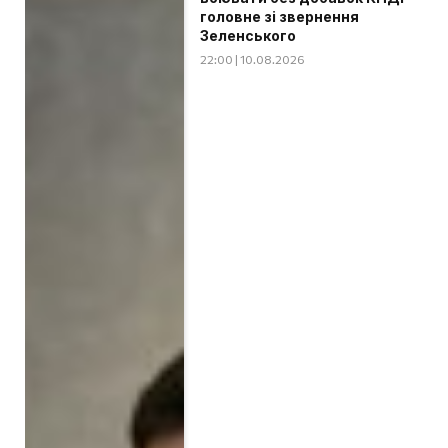
головне зі звернення
Зеленського
22:00 | 10.08.2026