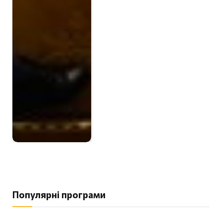
Популярні програми