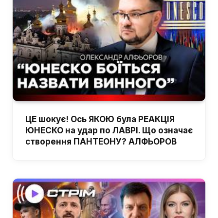
ЦЕ шокує! Ось ЯКОЮ була РЕАКЦІЯ
ЮНЕСКО на удар по ЛАВРІ. Що означає
створення ПАНТЕОНУ? АЛФЬОРОВ