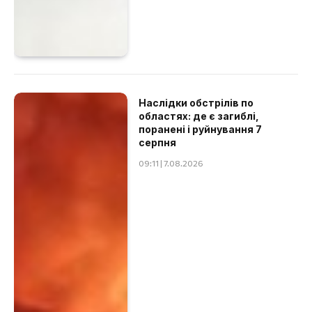
Наслідки обстрілів по
областях: де є загиблі,
поранені і руйнування 7
серпня
09:11 | 7.08.2026