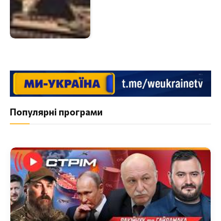
Популярні програми