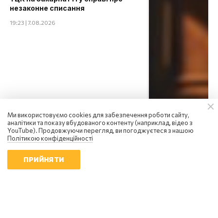
незаконне списання
19:23 | 7.08.2026
Ми використовуємо cookies для забезпечення роботи сайту,
аналітики та показу вбудованого контенту (наприклад, відео з
YouTube). Продовжуючи перегляд, ви погоджуєтеся з нашою
Політикою конфіденційності
ПРИЙНЯТИ