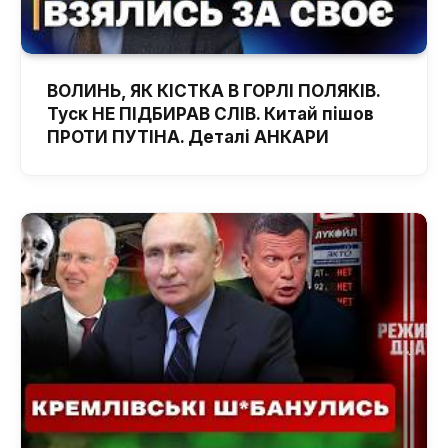
ВОЛИНЬ, ЯК КІСТКА В ГОРЛІ ПОЛЯКІВ.
Туск НЕ ПІДБИРАВ СЛІВ. Китай пішов
ПРОТИ ПУТІНА. Деталі АНКАРИ