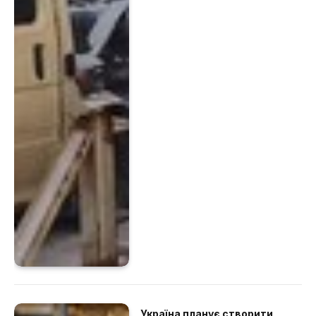
Україна планує створити