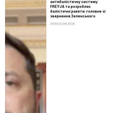
антибалістичну систему
FREYJA та розробляє
балістичні ракети: головне зі
звернення Зеленського
20:55 | 6.08.2026