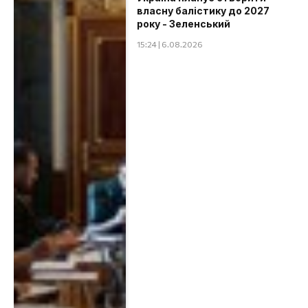
власну балістику до 2027
року - Зеленський
15:24 | 6.08.2026