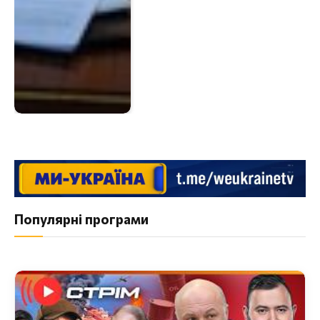
Популярні програми