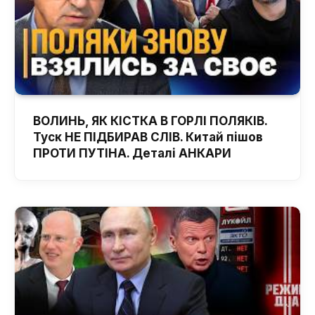
ВОЛИНЬ, ЯК КІСТКА В ГОРЛІ ПОЛЯКІВ.
Туск НЕ ПІДБИРАВ СЛІВ. Китай пішов
ПРОТИ ПУТІНА. Деталі АНКАРИ