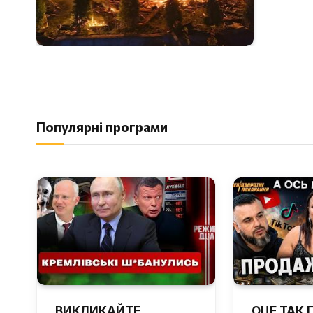
Популярні програми
ВИКЛИКАЙТЕ
ОЦЕ ТАК 