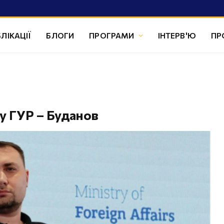
ЛІКАЦІЇ
БЛОГИ
ПРОГРАМИ
ІНТЕРВ'Ю
ПР
 у ГУР – Буданов