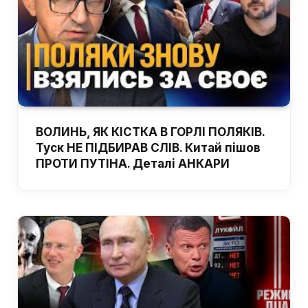
ВОЛИНЬ, ЯК КІСТКА В ГОРЛІ ПОЛЯКІВ.
Туск НЕ ПІДБИРАВ СЛІВ. Китай пішов
ПРОТИ ПУТІНА. Деталі АНКАРИ