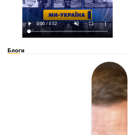
Блоги