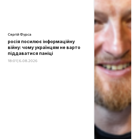
Сергій Фурса
росія посилює інформаційну
війну: чому українцям не варто
піддаватися паніці
18:01 | 6.08.2026