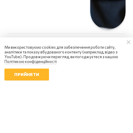
Ми використовуємо cookies для забезпечення роботи сайту,
аналітики та показу вбудованого контенту (наприклад, відео з
YouTube). Продовжуючи перегляд, ви погоджуєтеся з нашою
Політикою конфіденційності
ПРИЙНЯТИ