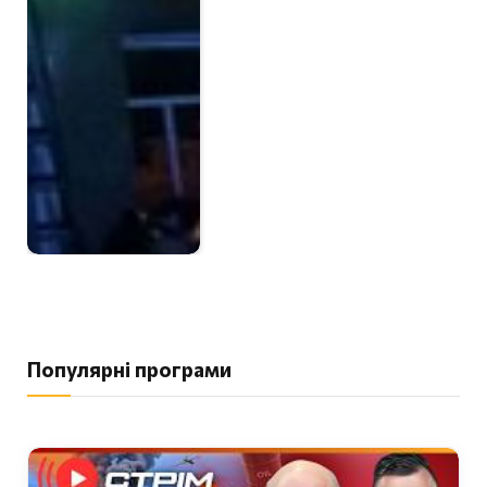
Популярні програми