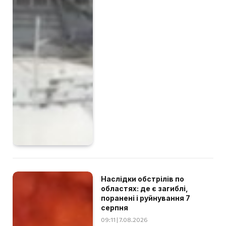
Наслідки обстрілів по
областях: де є загиблі,
поранені і руйнування 7
серпня
09:11 | 7.08.2026