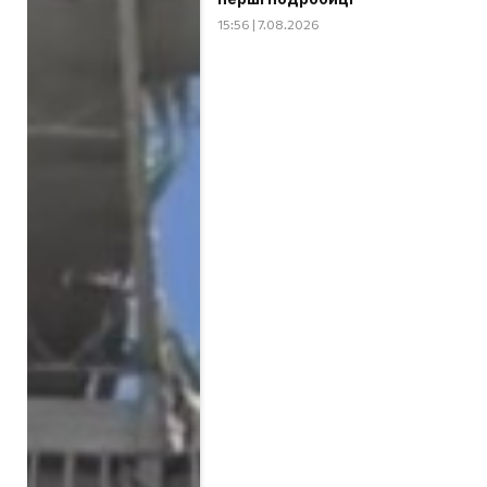
15:56 | 7.08.2026