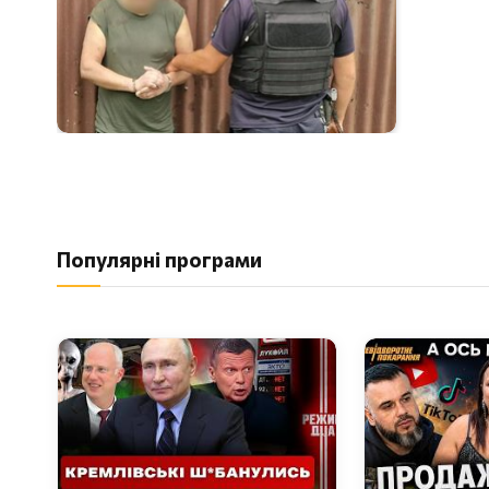
Популярні програми