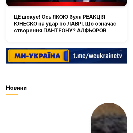
ЦЕ шокує! Ось ЯКОЮ була РЕАКЦІЯ
ЮНЕСКО на удар по ЛАВРІ. Що означає
створення ПАНТЕОНУ? АЛФЬОРОВ
Новини