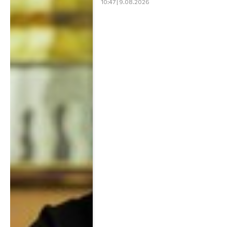
10:47 | 9.08.2026