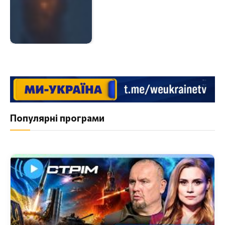
Популярні програми