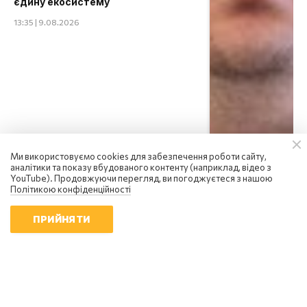
єдину екосистему
13:35 | 9.08.2026
Ми використовуємо cookies для забезпечення роботи сайту,
аналітики та показу вбудованого контенту (наприклад, відео з
YouTube). Продовжуючи перегляд, ви погоджуєтеся з нашою
Політикою конфіденційності
ПРИЙНЯТИ