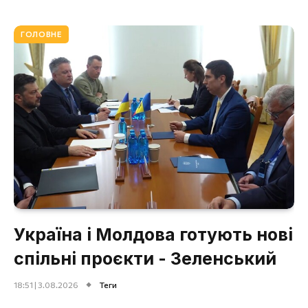
ГОЛОВНЕ
Україна і Молдова готують нові
спільні проєкти - Зеленський
18:51 | 3.08.2026
Теги