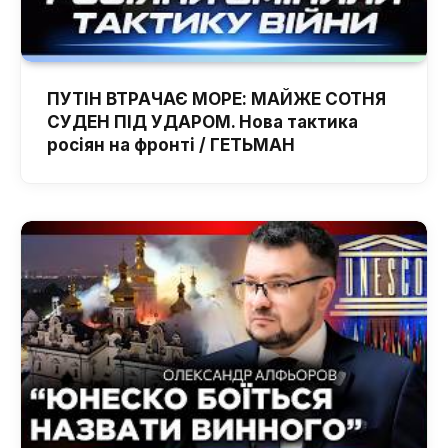
ПУТІН ВТРАЧАЄ МОРЕ: МАЙЖЕ СОТНЯ
СУДЕН ПІД УДАРОМ. Нова тактика
росіян на фронті / ГЕТЬМАН