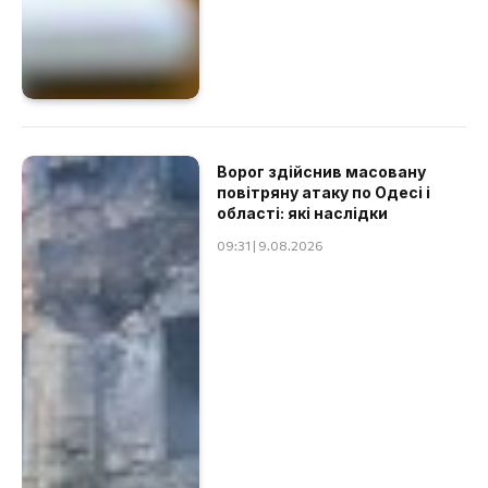
Ворог здійснив масовану
повітряну атаку по Одесі і
області: які наслідки
09:31 | 9.08.2026