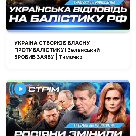
УКРАЇНА СТВОРЮЄ ВЛАСНУ
ПРОТИБАЛІСТИКУ! Зеленський
ЗРОБИВ ЗАЯВУ | Тимочко