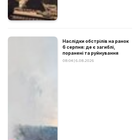
Наслідки обстрілів на ранок
6 серпня: де є загиблі,
поранені та руйнування
08:04 | 6.08.2026