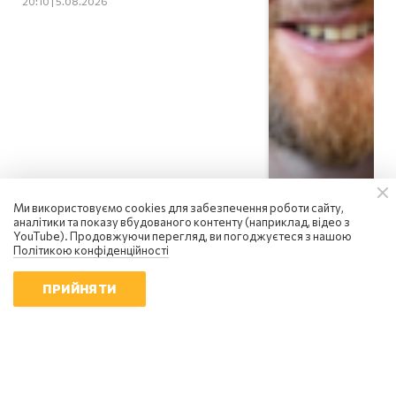
20:10 | 5.08.2026
Ми використовуємо cookies для забезпечення роботи сайту,
аналітики та показу вбудованого контенту (наприклад, відео з
YouTube). Продовжуючи перегляд, ви погоджуєтеся з нашою
Політикою конфіденційності
ПРИЙНЯТИ