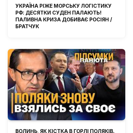
УКРАЇНА РІЖЕ МОРСЬКУ ЛОГІСТИКУ
РФ: ДЕСЯТКИ СУДЕН ПАЛАЮТЬ!
ПАЛИВНА КРИЗА ДОБИВАЄ РОСІЯН /
БРАТЧУК
ВОЛИНЬ, ЯК КІСТКА В ГОРЛІ ПОЛЯКІВ.