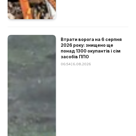
Втрати ворога на 6 серпня
2026 року: знищено ще
понад 1300 окупантів і сім
засобів ППО
06:54 | 6.08.2026