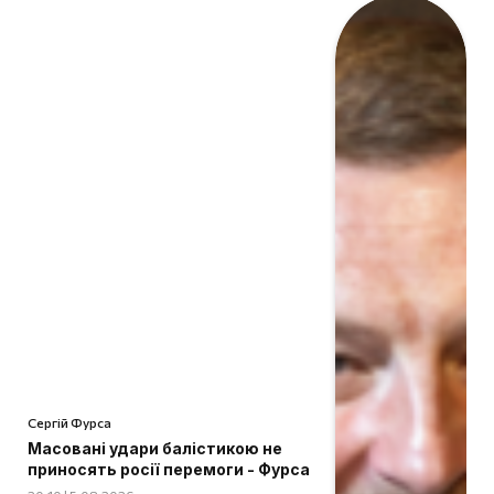
Сергій Фурса
Масовані удари балістикою не
приносять росії перемоги - Фурса