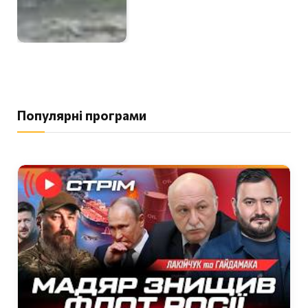
Популярні програми