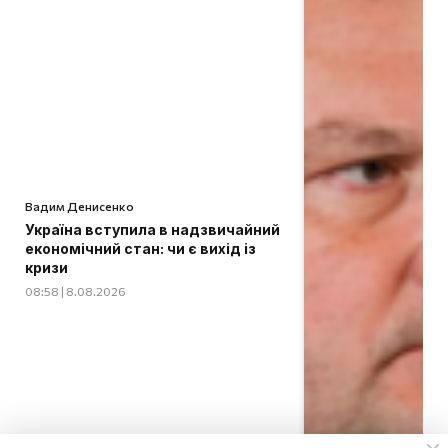
Вадим Денисенко
Україна вступила в надзвичайний
економічний стан: чи є вихід із
кризи
08:58 | 8.08.2026