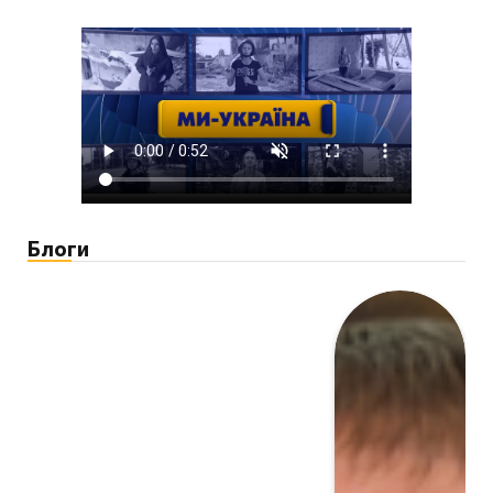
Блоги