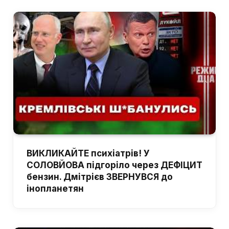
ВИКЛИКАЙТЕ психіатрів! У
СОЛОВЙОВА підгоріло через ДЕФІЦИТ
бензин. Дмітрієв ЗВЕРНУВСЯ до
інопланетян