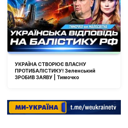
УКРАЇНА СТВОРЮЄ ВЛАСНУ
ПРОТИБАЛІСТИКУ! Зеленський
ЗРОБИВ ЗАЯВУ | Тимочко