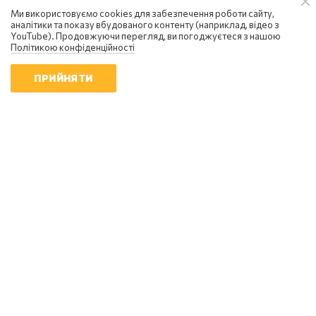
Ми використовуємо cookies для забезпечення роботи сайту,
аналітики та показу вбудованого контенту (наприклад, відео з
YouTube). Продовжуючи перегляд, ви погоджуєтеся з нашою
Політикою конфіденційності
ПРИЙНЯТИ