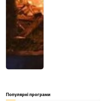
Популярні програми