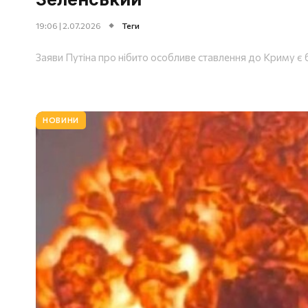
19:06 | 2.07.2026
Теги
Заяви Путіна про нібито особливе ставлення до Криму є
НОВИНИ