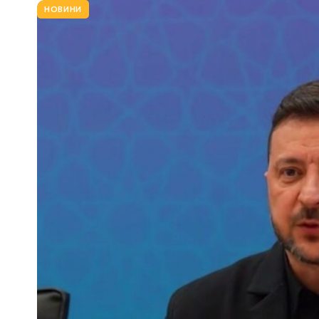
НОВИНИ