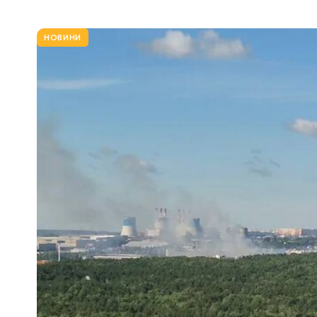
НОВИНИ