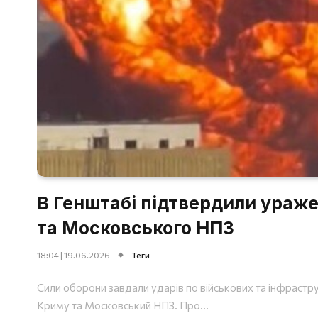
В Генштабі підтвердили ураже
та Московського НПЗ
18:04 | 19.06.2026
Теги
Сили оборони завдали ударів по військових та інфраструк
Криму та Московський НПЗ. Про...