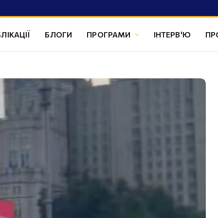
ЛІКАЦІЇ
БЛОГИ
ПРОГРАМИ
ІНТЕРВ'Ю
ПР