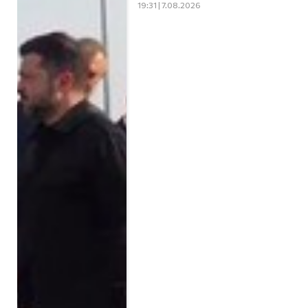
19:31 | 7.08.2026