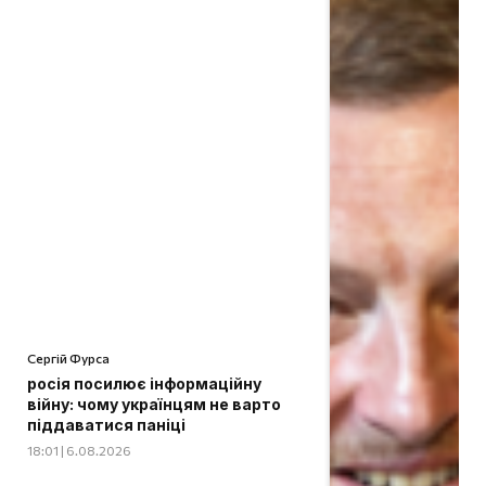
Сергій Фурса
росія посилює інформаційну
війну: чому українцям не варто
піддаватися паніці
18:01 | 6.08.2026