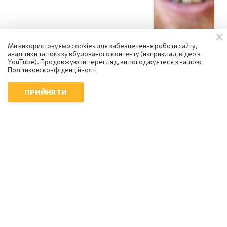
Ми використовуємо cookies для забезпечення роботи сайту,
аналітики та показу вбудованого контенту (наприклад, відео з
YouTube). Продовжуючи перегляд, ви погоджуєтеся з нашою
Політикою конфіденційності
ПРИЙНЯТИ