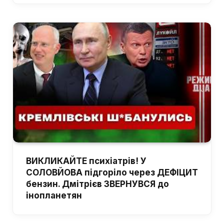
ВИКЛИКАЙТЕ психіатрів! У
СОЛОВЙОВА підгоріло через ДЕФІЦИТ
бензин. Дмітрієв ЗВЕРНУВСЯ до
інопланетян