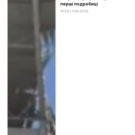
перші подробиці
15:56 | 7.08.2026