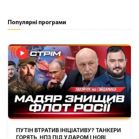
Популярні програми
ПУТІН ВТРАТИВ ІНІЦІАТИВУ? ТАНКЕРИ
ГОРЯТЬ, НПЗ ПІД УДАРОМ І НОВІ