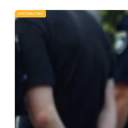
СУСПІЛЬСТВО