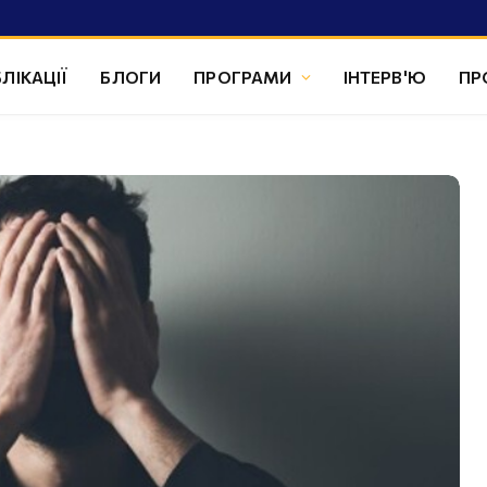
ЛІКАЦІЇ
БЛОГИ
ПРОГРАМИ
ІНТЕРВ'Ю
ПР