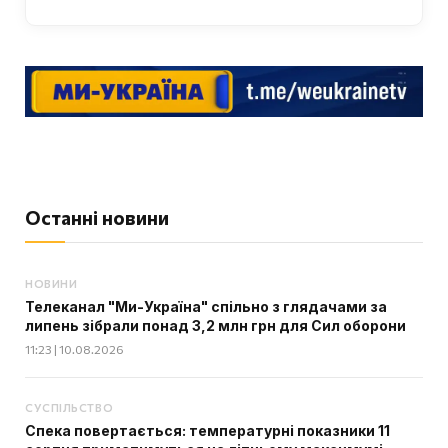
Останні новини
НОВИНИ
Телеканал "Ми-Україна" спільно з глядачами за
липень зібрали понад 3,2 млн грн для Сил оборони
11:23 | 10.08.2026
СУСПІЛЬСТВО
Спека повертається: температурні показники 11