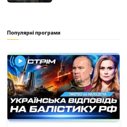
Популярні програми