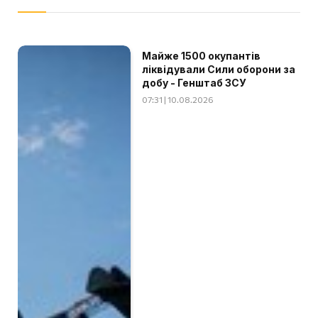
Майже 1500 окупантів
ліквідували Сили оборони за
добу - Генштаб ЗСУ
07:31 | 10.08.2026