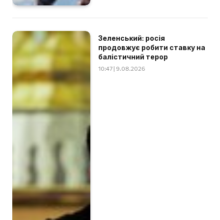
Зеленський: росія
продовжує робити ставку на
балістичний терор
10:47 | 9.08.2026