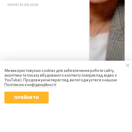
09:59 | 10.08.2026
Ми використовуємо cookies для забезпечення роботи сайту,
аналітики та показу вбудованого контенту (наприклад, відео з
YouTube). Продовжуючи перегляд, ви погоджуєтеся з нашою
Політикою конфіденційності
ПРИЙНЯТИ