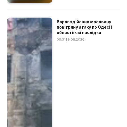
Ворог здійснив масовану
повітряну атаку по Одесі і
області: які наслідки
09:31 | 9.08.2026