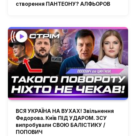
створення ПАНТЕОНУ? АЛФЬОРОВ
ВСЯ УКРАЇНА НА ВУХАХ! Звільнення
Федорова. Київ ПІД УДАРОМ. ЗСУ
випробували СВОЮ БАЛІСТИКУ /
ПОПОВИЧ