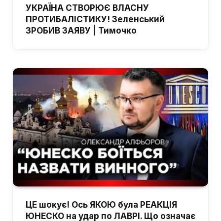
УКРАЇНА СТВОРЮЄ ВЛАСНУ
ПРОТИБАЛІСТИКУ! Зеленський
ЗРОБИВ ЗАЯВУ | Тимочко
ЦЕ шокує! Ось ЯКОЮ була РЕАКЦІЯ
ЮНЕСКО на удар по ЛАВРІ. Що означає