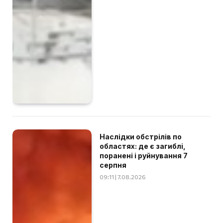
Наслідки обстрілів по
областях: де є загиблі,
поранені і руйнування 7
серпня
09:11 | 7.08.2026