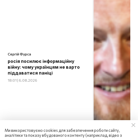
Сергій Фурса
росія посилює інформаційну
війну: чому українцям не варто
піддаватися паніці
18:01 | 6.08.2026
Ми використовуємо cookies для забезпечення роботи сайту,
аналітики та показу вбудованого контенту (наприклад, відео з