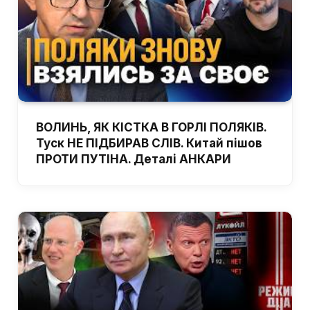
ВОЛИНЬ, ЯК КІСТКА В ГОРЛІ ПОЛЯКІВ.
Туск НЕ ПІДБИРАВ СЛІВ. Китай пішов
ПРОТИ ПУТІНА. Деталі АНКАРИ