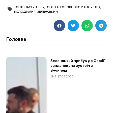
КОНТРНАСТУП ЗСУ
,
СТАВКА ГОЛОВНОКОМАНДУВАЧА
,
ВОЛОДИМИР ЗЕЛЕНСЬКИЙ
Головне
Зеленський прибув до Сербії:
запланована зустріч з
Вучичем
19:31 | 7.08.2026