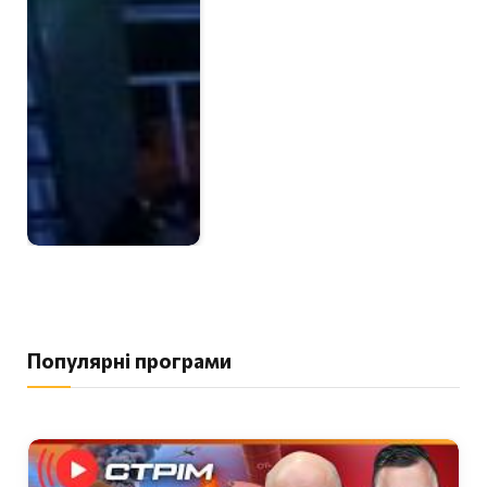
Популярні програми