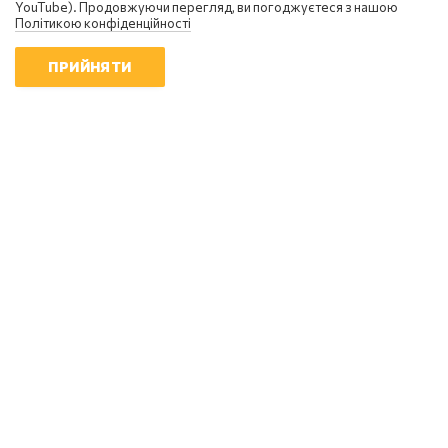
YouTube). Продовжуючи перегляд, ви погоджуєтеся з нашою
Політикою конфіденційності
ПРИЙНЯТИ