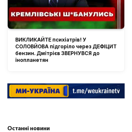
ВИКЛИКАЙТЕ психіатрів! У
СОЛОВЙОВА підгоріло через ДЕФІЦИТ
бензин. Дмітрієв ЗВЕРНУВСЯ до
інопланетян
Останні новини