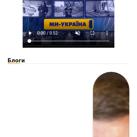
Блоги