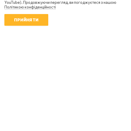
YouTube). Продовжуючи перегляд, ви погоджуєтеся з нашою
Політикою конфіденційності
ПРИЙНЯТИ