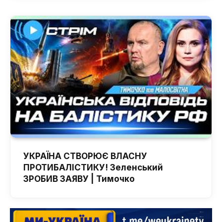
УКРАЇНА СТВОРЮЄ ВЛАСНУ
ПРОТИБАЛІСТИКУ! Зеленський
ЗРОБИВ ЗАЯВУ | Тимочко