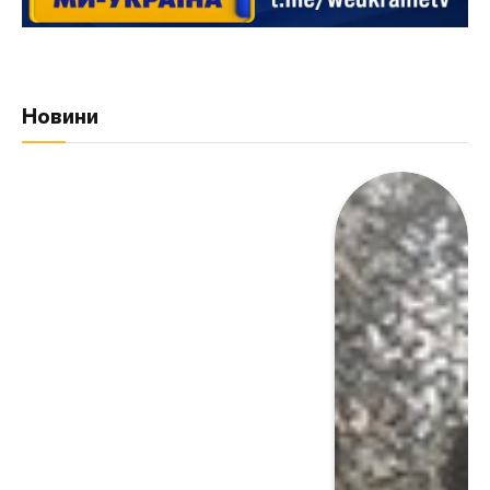
Новини