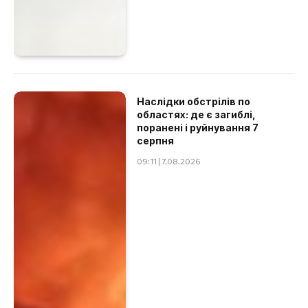
Наслідки обстрілів по
областях: де є загиблі,
поранені і руйнування 7
серпня
09:11 | 7.08.2026