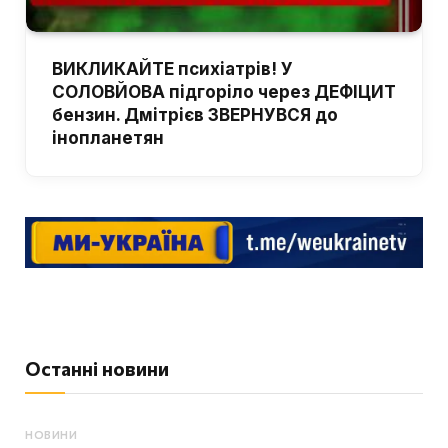
ВИКЛИКАЙТЕ психіатрів! У
СОЛОВЙОВА підгоріло через ДЕФІЦИТ
бензин. Дмітрієв ЗВЕРНУВСЯ до
інопланетян
Останні новини
НОВИНИ