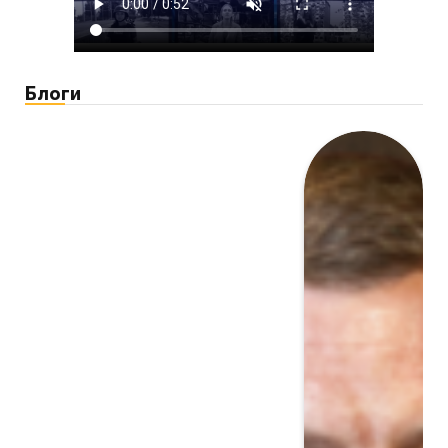
Блоги