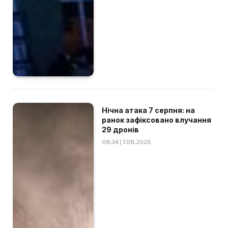
Нічна атака 7 серпня: на
ранок зафіксовано влучання
29 дронів
08:34 | 7.08.2026