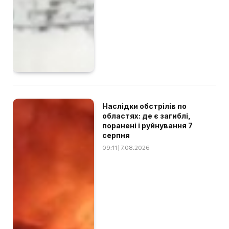
Наслідки обстрілів по
областях: де є загиблі,
поранені і руйнування 7
серпня
09:11 | 7.08.2026