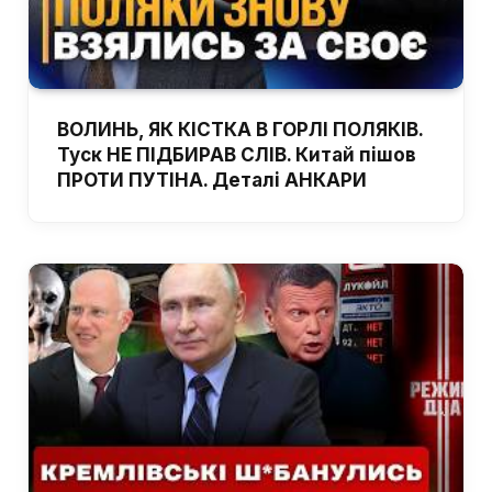
ВОЛИНЬ, ЯК КІСТКА В ГОРЛІ ПОЛЯКІВ.
Туск НЕ ПІДБИРАВ СЛІВ. Китай пішов
ПРОТИ ПУТІНА. Деталі АНКАРИ