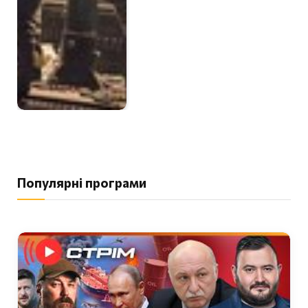
Популярні програми