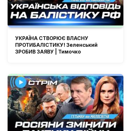
УКРАЇНА СТВОРЮЄ ВЛАСНУ
ПРОТИБАЛІСТИКУ! Зеленський
ЗРОБИВ ЗАЯВУ | Тимочко