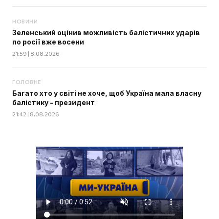
НОВИНИ
Зеленський оцінив можливість балістичних ударів
по росії вже восени
21:59 | 8.08.2026
ГОЛОВНЕ
Багато хто у світі не хоче, щоб Україна мала власну
балістику - президент
21:42 | 8.08.2026