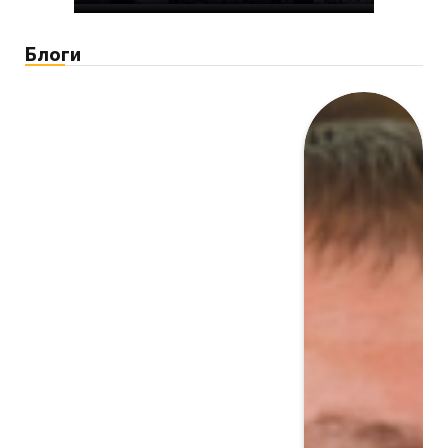
Блоги