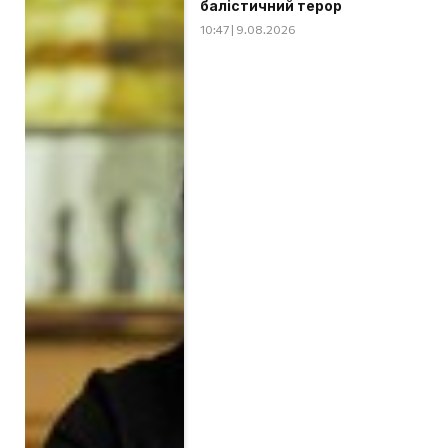
балістичний терор
10:47 | 9.08.2026