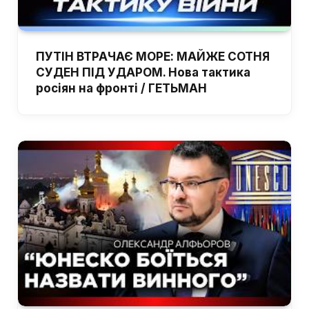
ПУТІН ВТРАЧАЄ МОРЕ: МАЙЖЕ СОТНЯ
СУДЕН ПІД УДАРОМ. Нова тактика
росіян на фронті / ГЕТЬМАН