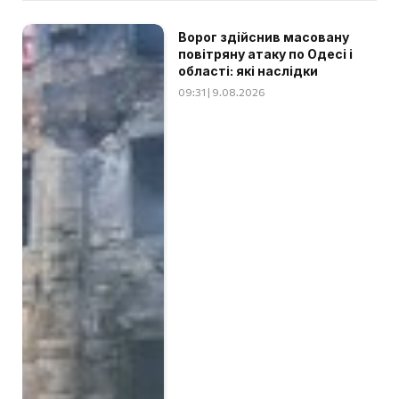
Ворог здійснив масовану
повітряну атаку по Одесі і
області: які наслідки
09:31 | 9.08.2026