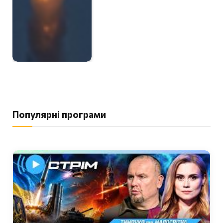
Популярні програми