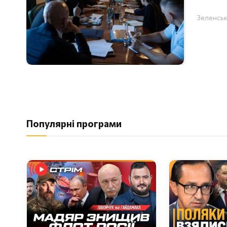
Зеленськ
Популярні програми