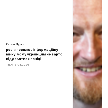
Сергій Фурса
росія посилює інформаційну
війну: чому українцям не варто
піддаватися паніці
18:01 | 6.08.2026