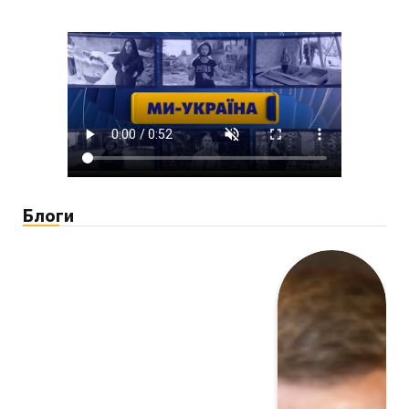
Блоги