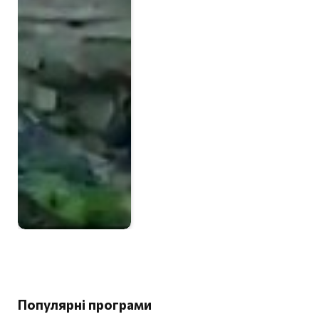
Популярні програми