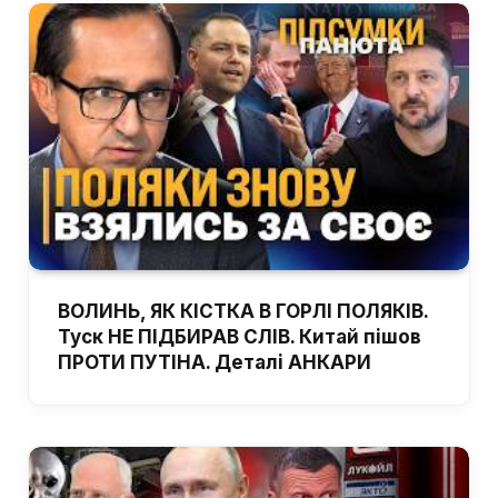
ВОЛИНЬ, ЯК КІСТКА В ГОРЛІ ПОЛЯКІВ.
Туск НЕ ПІДБИРАВ СЛІВ. Китай пішов
ПРОТИ ПУТІНА. Деталі АНКАРИ