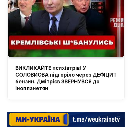
ВИКЛИКАЙТЕ психіатрів! У
СОЛОВЙОВА підгоріло через ДЕФІЦИТ
бензин. Дмітрієв ЗВЕРНУВСЯ до
інопланетян