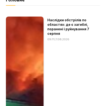
Наслідки обстрілів по
областях: де є загиблі,
поранені і руйнування 7
серпня
09:11 | 7.08.2026