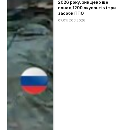
2026 року: знищено ще
понад 1200 окупантів і три
засоби ППО
07:01 | 7.08.2026