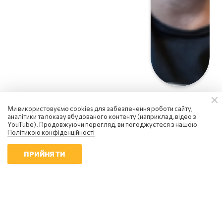
Ми використовуємо cookies для забезпечення роботи сайту,
аналітики та показу вбудованого контенту (наприклад, відео з
YouTube). Продовжуючи перегляд, ви погоджуєтеся з нашою
Політикою конфіденційності
ПРИЙНЯТИ