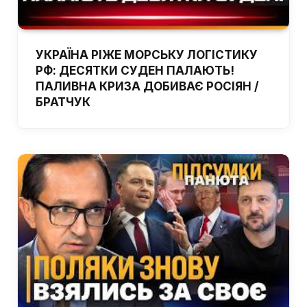
УКРАЇНА РІЖЕ МОРСЬКУ ЛОГІСТИКУ
РФ: ДЕСЯТКИ СУДЕН ПАЛАЮТЬ!
ПАЛИВНА КРИЗА ДОБИВАЄ РОСІЯН /
БРАТЧУК