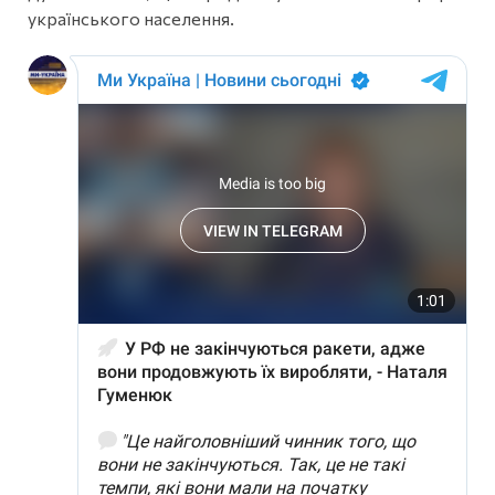
українського населення.