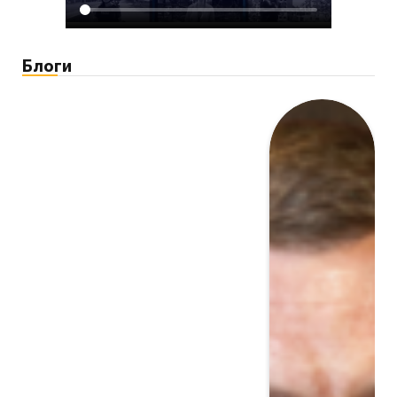
Блоги