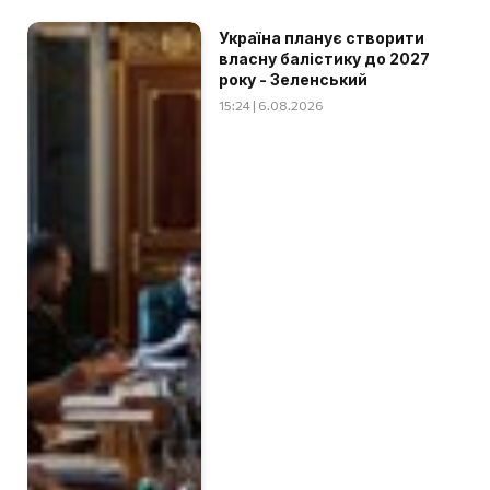
Україна планує створити
власну балістику до 2027
року - Зеленський
15:24 | 6.08.2026