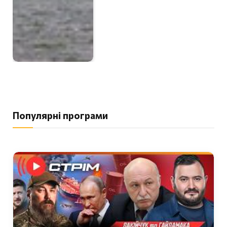
Популярні програми