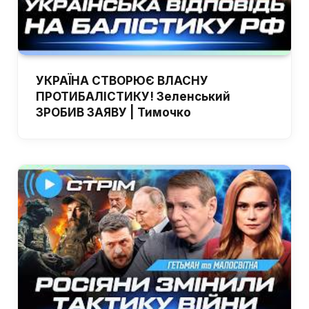
УКРАЇНА СТВОРЮЄ ВЛАСНУ
ПРОТИБАЛІСТИКУ! Зеленський
ЗРОБИВ ЗАЯВУ | Тимочко