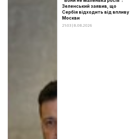
"Вони не маленька росія":
Зеленський заявив, що
Сербія відходить від впливу
Москви
21:03 | 8.08.2026