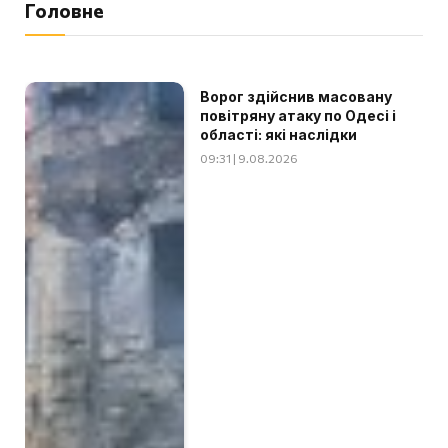
Головне
Ворог здійснив масовану
повітряну атаку по Одесі і
області: які наслідки
09:31 | 9.08.2026