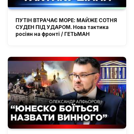
ПУТІН ВТРАЧАЄ МОРЕ: МАЙЖЕ СОТНЯ
СУДЕН ПІД УДАРОМ. Нова тактика
росіян на фронті / ГЕТЬМАН