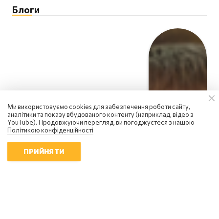
Блоги
Ми використовуємо cookies для забезпечення роботи сайту,
аналітики та показу вбудованого контенту (наприклад, відео з
YouTube). Продовжуючи перегляд, ви погоджуєтеся з нашою
Політикою конфіденційності
ПРИЙНЯТИ