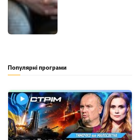
Популярні програми