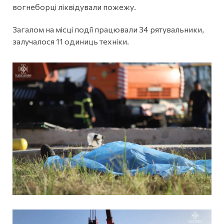
вогнеборці ліквідували пожежу.
Загалом на місці події працювали 34 рятувальники,
залучалося 11 одиниць техніки.