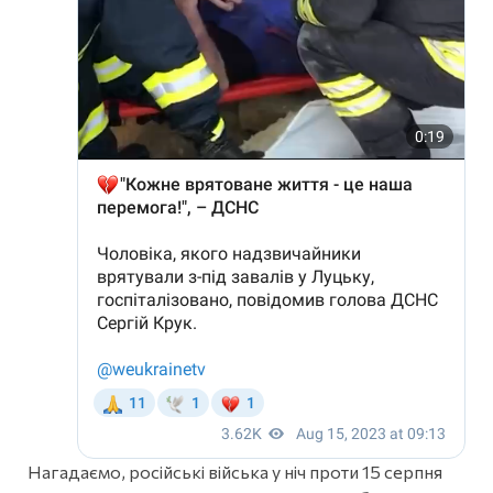
Нагадаємо, російські війська у ніч проти 15 серпня