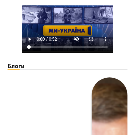
Блоги