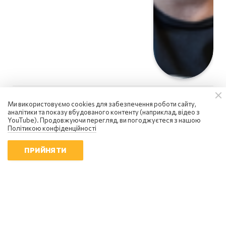
Ми використовуємо cookies для забезпечення роботи сайту,
аналітики та показу вбудованого контенту (наприклад, відео з
YouTube). Продовжуючи перегляд, ви погоджуєтеся з нашою
Політикою конфіденційності
ПРИЙНЯТИ