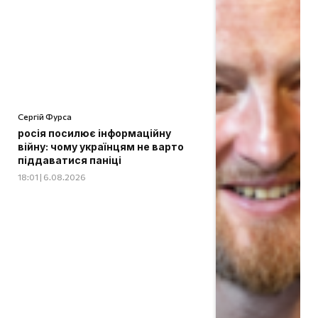
Сергій Фурса
росія посилює інформаційну
війну: чому українцям не варто
піддаватися паніці
18:01 | 6.08.2026