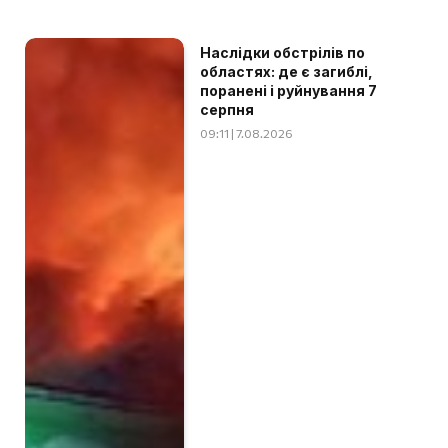
Наслідки обстрілів по
областях: де є загиблі,
поранені і руйнування 7
серпня
09:11 | 7.08.2026