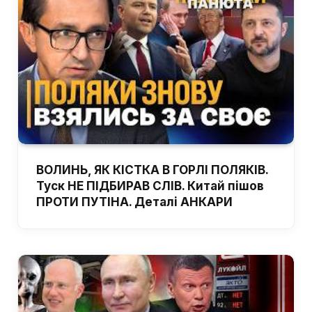
ВОЛИНЬ, ЯК КІСТКА В ГОРЛІ ПОЛЯКІВ.
Туск НЕ ПІДБИРАВ СЛІВ. Китай пішов
ПРОТИ ПУТІНА. Деталі АНКАРИ