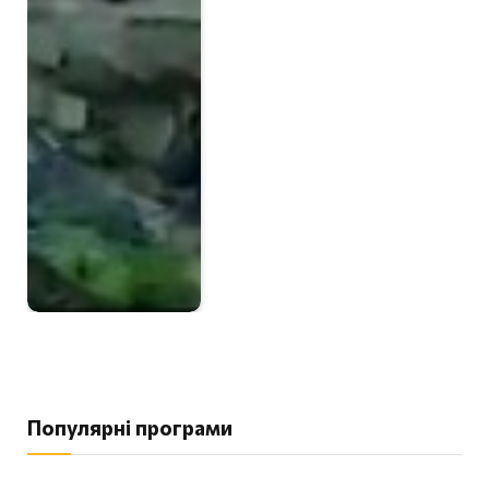
Популярні програми