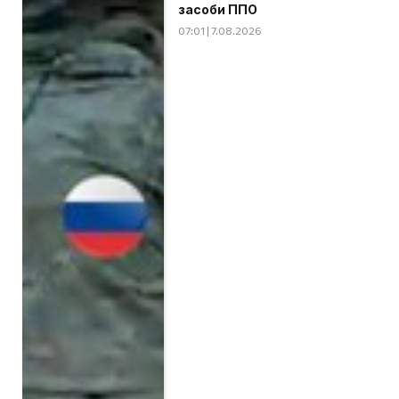
засоби ППО
07:01 | 7.08.2026