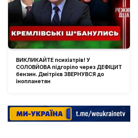
ВИКЛИКАЙТЕ психіатрів! У
СОЛОВЙОВА підгоріло через ДЕФІЦИТ
бензин. Дмітрієв ЗВЕРНУВСЯ до
інопланетян