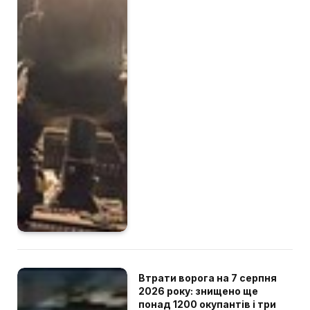
Втрати ворога на 7 серпня
2026 року: знищено ще
понад 1200 окупантів і три