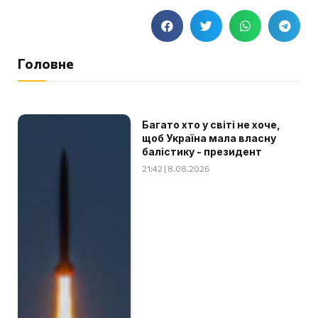
Головне
Багато хто у світі не хоче,
щоб Україна мала власну
балістику - президент
21:42 | 8.08.2026