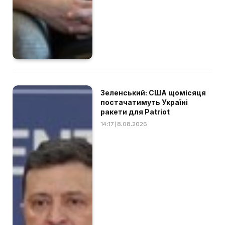
Зеленський: США щомісяця
постачатимуть Україні
ракети для Patriot
14:17 | 8.08.2026