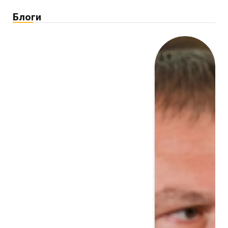
Блоги