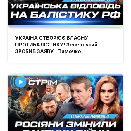
УКРАЇНА СТВОРЮЄ ВЛАСНУ
ПРОТИБАЛІСТИКУ! Зеленський
ЗРОБИВ ЗАЯВУ | Тимочко