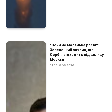
"Вони не маленька росія":
Зеленський заявив, що
Сербія відходить від впливу
Москви
21:03 | 8.08.2026