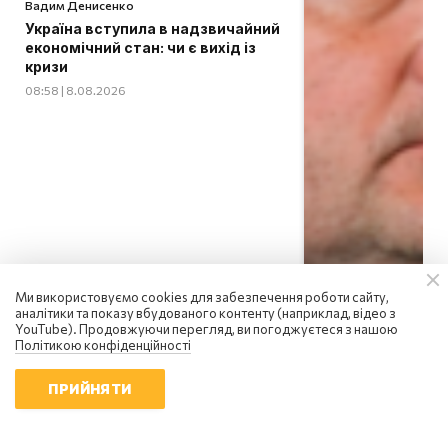
Вадим Денисенко
Україна вступила в надзвичайний
економічний стан: чи є вихід із
кризи
08:58 | 8.08.2026
Ми використовуємо cookies для забезпечення роботи сайту,
аналітики та показу вбудованого контенту (наприклад, відео з
YouTube). Продовжуючи перегляд, ви погоджуєтеся з нашою
Політикою конфіденційності
ПРИЙНЯТИ