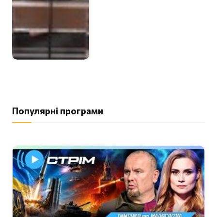
Популярні програми