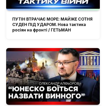
ПУТІН ВТРАЧАЄ МОРЕ: МАЙЖЕ СОТНЯ
СУДЕН ПІД УДАРОМ. Нова тактика
росіян на фронті / ГЕТЬМАН