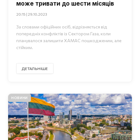
може тривати до шести місяців
20:15 | 29.10.2023
За словами офіційних осіб, відрізняється від
попередніх конфліктів із Сектором Газа, коли
планувалося залишити ХАМАС пошкодженим, але
стійким.
ДЕТАЛЬНІШЕ
НОВИНИ