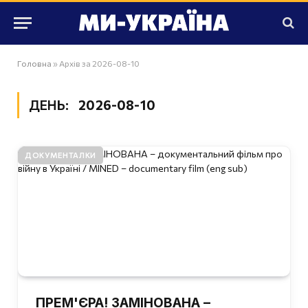
Головна
»
Архів за 2026-08-10
ДЕНЬ:
2026-08-10
ДОКУМЕНТАЛКИ
ПРЕМ'ЄРА! ЗАМІНОВАНА –