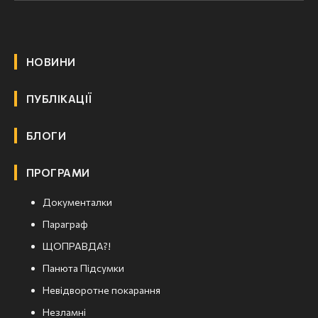
НОВИНИ
ПУБЛІКАЦІЇ
БЛОГИ
ПРОГРАМИ
Документалки
Параграф
ЩОПРАВДА?!
Панюта Підсумки
Невідворотне покарання
Незламні