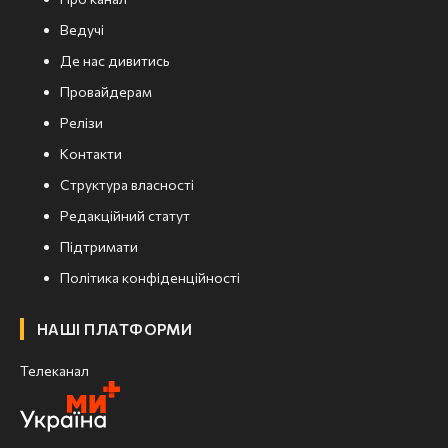
Ведучі
Де нас дивитись
Провайдерам
Релізи
Контакти
Структура власності
Редакційний статут
Підтримати
Політика конфіденційності
НАШІ ПЛАТФОРМИ
Телеканал