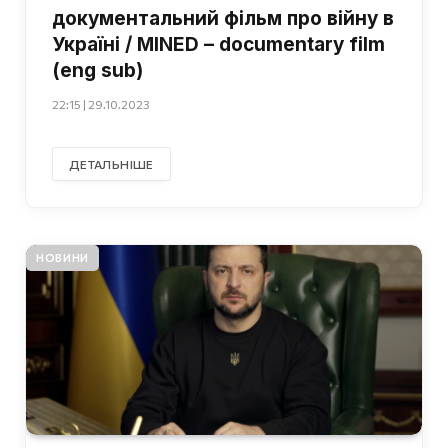
документальний фільм про війну в
Україні / MINED – documentary film
(eng sub)
22:15 | 29.10.2023
ДЕТАЛЬНІШЕ
НОВИНИ