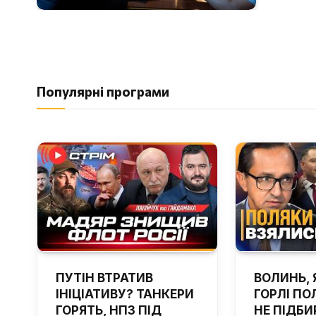
Популярні програми
ПУТІН ВТРАТИВ
ВОЛИНЬ, 
ІНІЦІАТИВУ? ТАНКЕРИ
ГОРЛІ ПОЛ
ГОРЯТЬ, НПЗ ПІД
НЕ ПІДБИ