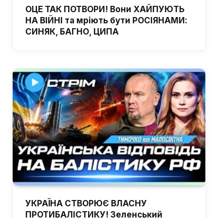
ОЦЕ ТАК ПОТВОРИ! Вони ХАЙПУЮТЬ
НА ВІЙНІ та мріють бути РОСІЯНАМИ:
СИНЯК, БАГНО, ЦИПА
УКРАЇНА СТВОРЮЄ ВЛАСНУ
ПРОТИБАЛІСТИКУ! Зеленський