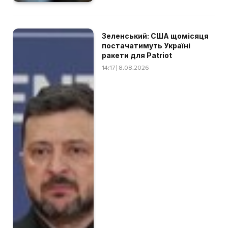
Зеленський: США щомісяця
постачатимуть Україні
ракети для Patriot
14:17 | 8.08.2026