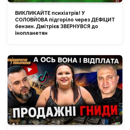
ВИКЛИКАЙТЕ психіатрів! У
СОЛОВЙОВА підгоріло через ДЕФІЦИТ
бензин. Дмітрієв ЗВЕРНУВСЯ до
інопланетян