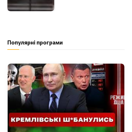
Популярні програми