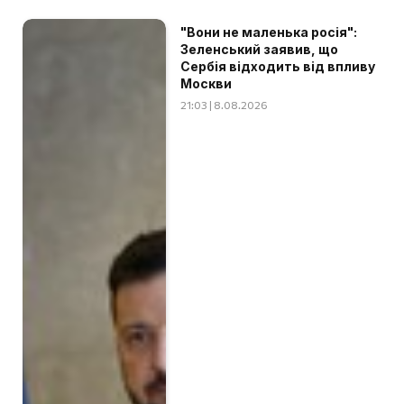
"Вони не маленька росія":
Зеленський заявив, що
Сербія відходить від впливу
Москви
21:03 | 8.08.2026