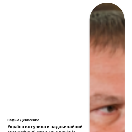
Вадим Денисенко
Україна вступила в надзвичайний