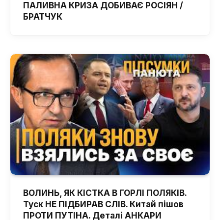
ПАЛИВНА КРИЗА ДОБИВАЄ РОСІЯН /
БРАТЧУК
ВОЛИНЬ, ЯК КІСТКА В ГОРЛІ ПОЛЯКІВ.
Туск НЕ ПІДБИРАВ СЛІВ. Китай пішов
ПРОТИ ПУТІНА. Деталі АНКАРИ