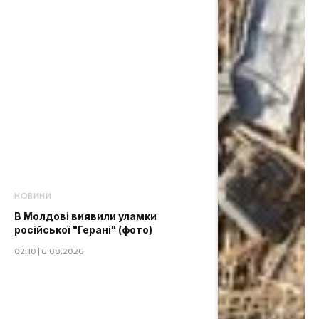
НОВИНИ
В Молдові виявили уламки
російської "Герані" (фото)
02:10 | 6.08.2026