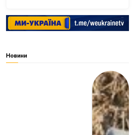
Новини