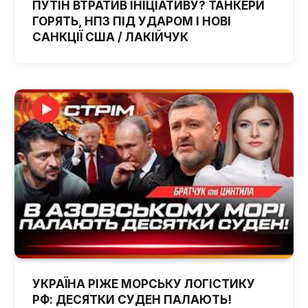
ПУТІН ВТРАТИВ ІНІЦІАТИВУ? ТАНКЕРИ
ГОРЯТЬ, НПЗ ПІД УДАРОМ І НОВІ
САНКЦІЇ США / ЛАКІЙЧУК
УКРАЇНА РІЖЕ МОРСЬКУ ЛОГІСТИКУ
РФ: ДЕСЯТКИ СУДЕН ПАЛАЮТЬ!