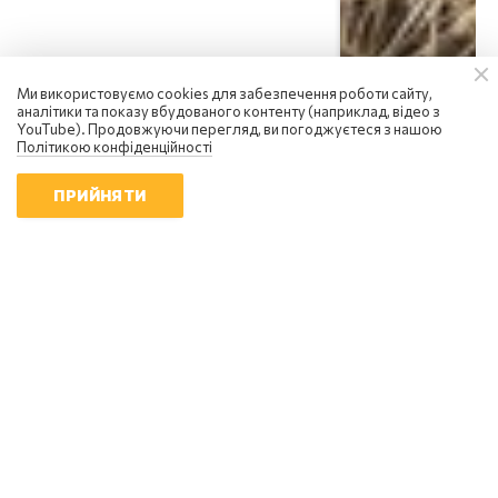
Ми використовуємо cookies для забезпечення роботи сайту,
аналітики та показу вбудованого контенту (наприклад, відео з
YouTube). Продовжуючи перегляд, ви погоджуєтеся з нашою
Політикою конфіденційності
ПРИЙНЯТИ