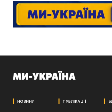
НОВИНИ
ПУБЛІКАЦІЇ
Б