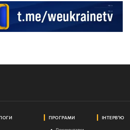
ЛОГИ
ПРОГРАМИ
ІНТЕРВ'Ю
Документалки