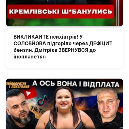
ВИКЛИКАЙТЕ психіатрів! У
СОЛОВЙОВА підгоріло через ДЕФІЦИТ
бензин. Дмітрієв ЗВЕРНУВСЯ до
інопланетян