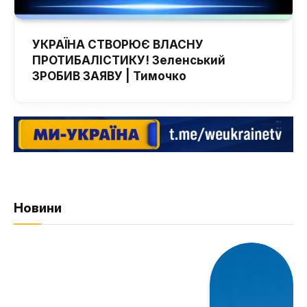
УКРАЇНА СТВОРЮЄ ВЛАСНУ
ПРОТИБАЛІСТИКУ! Зеленський
ЗРОБИВ ЗАЯВУ | Тимочко
Новини