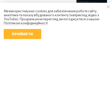
Ми використовуємо cookies для забезпечення роботи сайту,
аналітики та показу вбудованого контенту (наприклад, відео з
YouTube). Продовжуючи перегляд, ви погоджуєтеся з нашою
Політикою конфіденційності
ПРИЙНЯТИ