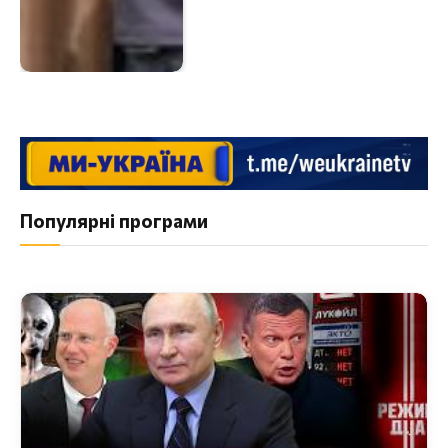
Популярні програми