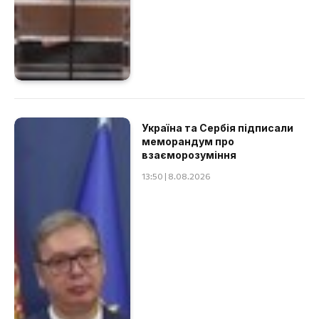
Україна та Сербія підписали
меморандум про
взаєморозуміння
13:50 | 8.08.2026