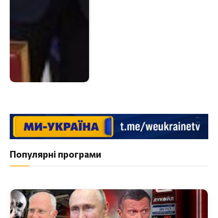
Популярні програми