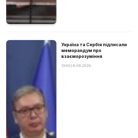
Україна та Сербія підписали
меморандум про
взаєморозуміння
13:50 | 8.08.2026