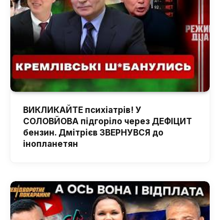
ВИКЛИКАЙТЕ психіатрів! У
СОЛОВЙОВА підгоріло через ДЕФІЦИТ
бензин. Дмітрієв ЗВЕРНУВСЯ до
інопланетян