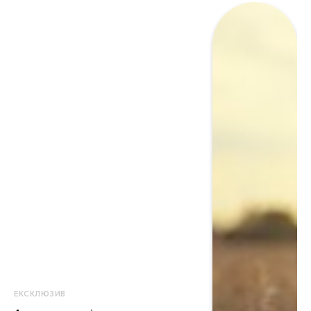
ЕКСКЛЮЗИВ