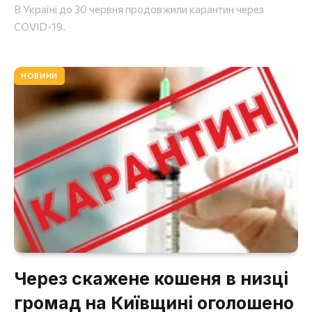
В Україні до 30 червня продовжили карантин через
COVID-19.
НОВИНИ
Через скажене кошеня в низці
громад на Київщині оголошено