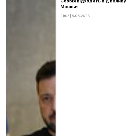
Сербія відходить від впливу
Москви
21:03 | 8.08.2026