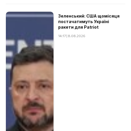
Зеленський: США щомісяця
постачатимуть Україні
ракети для Patriot
14:17 | 8.08.2026