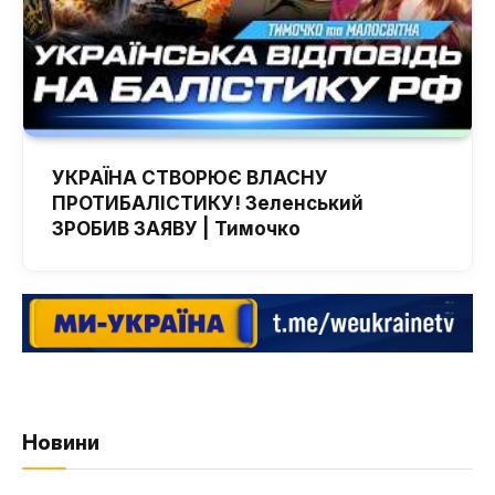
УКРАЇНА СТВОРЮЄ ВЛАСНУ
ПРОТИБАЛІСТИКУ! Зеленський
ЗРОБИВ ЗАЯВУ | Тимочко
Новини