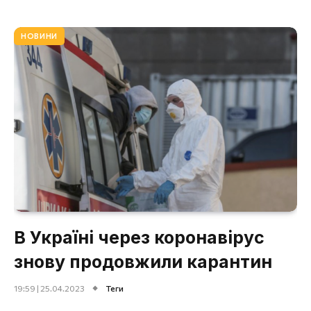
НОВИНИ
В Україні через коронавірус
знову продовжили карантин
19:59 | 25.04.2023
Теги