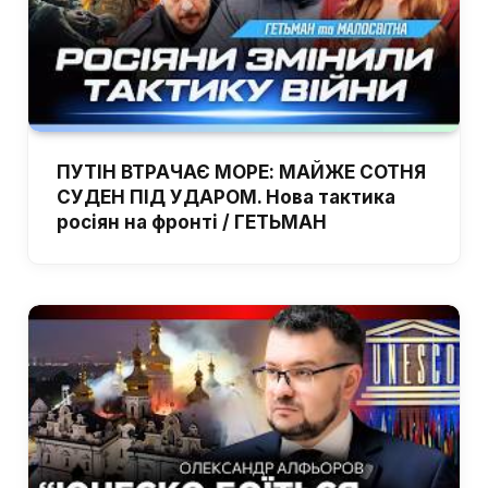
ПУТІН ВТРАЧАЄ МОРЕ: МАЙЖЕ СОТНЯ
СУДЕН ПІД УДАРОМ. Нова тактика
росіян на фронті / ГЕТЬМАН