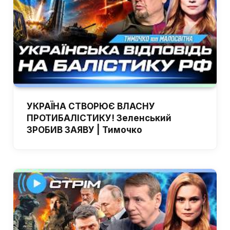
УКРАЇНА СТВОРЮЄ ВЛАСНУ
ПРОТИБАЛІСТИКУ! Зеленський
ЗРОБИВ ЗАЯВУ | Тимочко