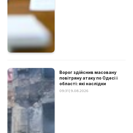
Ворог здійснив масовану
повітряну атаку по Одесі і
області: які наслідки
09:31 | 9.08.2026