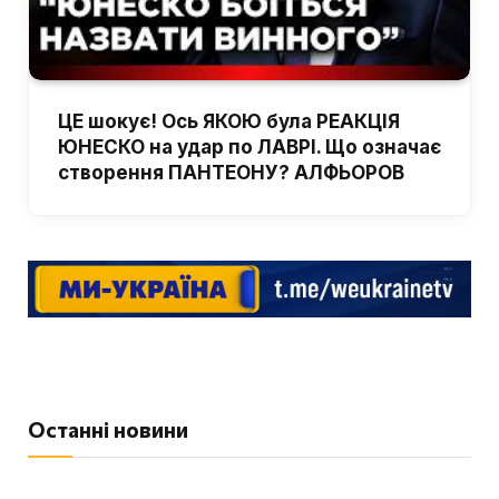
ЦЕ шокує! Ось ЯКОЮ була РЕАКЦІЯ
ЮНЕСКО на удар по ЛАВРІ. Що означає
створення ПАНТЕОНУ? АЛФЬОРОВ
Останні новини