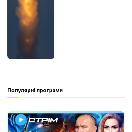
Популярні програми