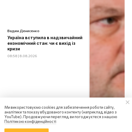
Вадим Денисенко
Україна вступила в надзвичайний
економічний стан: чи є вихід із
кризи
08:58 | 8.08.2026
Ми використовуємо cookies для забезпечення роботи сайту,
аналітики та показу вбудованого контенту (наприклад, відео з
YouTube). Продовжуючи перегляд, ви погоджуєтеся з нашою
Політикою конфіденційності