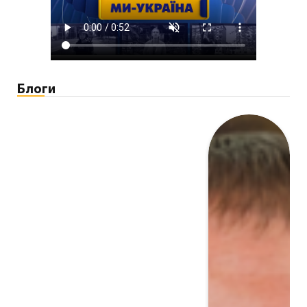
Блоги