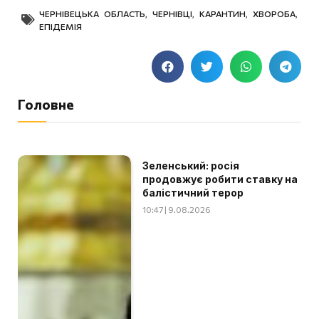
ЧЕРНІВЕЦЬКА ОБЛАСТЬ
,
ЧЕРНІВЦІ
,
КАРАНТИН
,
ХВОРОБА
,
ЕПІДЕМІЯ
Головне
Зеленський: росія
продовжує робити ставку на
балістичний терор
10:47 | 9.08.2026