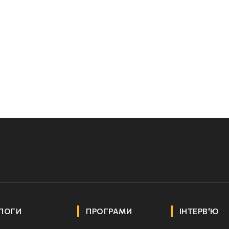
ЛОГИ
ПРОГРАМИ
ІНТЕРВ'Ю