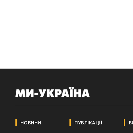
НОВИНИ
ПУБЛІКАЦІЇ
Б