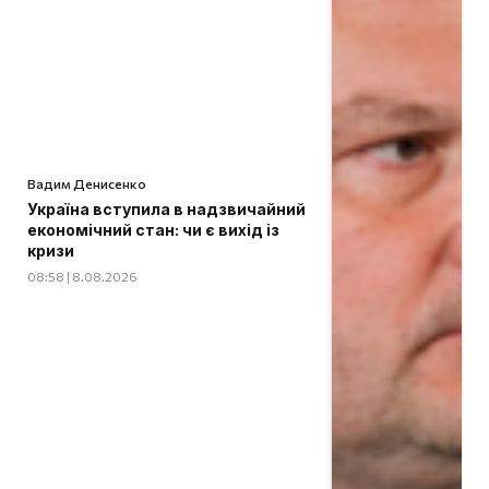
Вадим Денисенко
Україна вступила в надзвичайний
економічний стан: чи є вихід із
кризи
08:58 | 8.08.2026