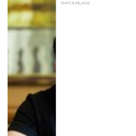
10:47 | 9.08.2026