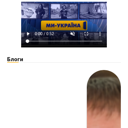
Блоги