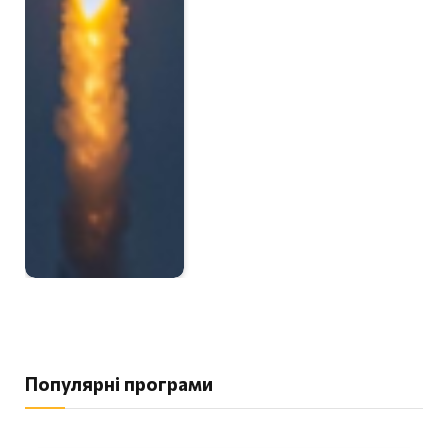
Популярні програми