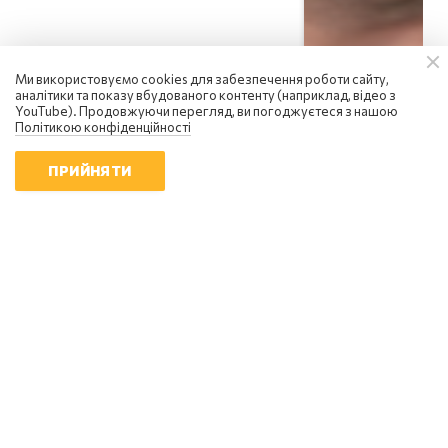
Ми використовуємо cookies для забезпечення роботи сайту,
аналітики та показу вбудованого контенту (наприклад, відео з
YouTube). Продовжуючи перегляд, ви погоджуєтеся з нашою
Політикою конфіденційності
ПРИЙНЯТИ