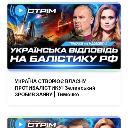
УКРАЇНА СТВОРЮЄ ВЛАСНУ
ПРОТИБАЛІСТИКУ! Зеленський
ЗРОБИВ ЗАЯВУ | Тимочко