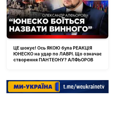
ЦЕ шокує! Ось ЯКОЮ була РЕАКЦІЯ
ЮНЕСКО на удар по ЛАВРІ. Що означає
створення ПАНТЕОНУ? АЛФЬОРОВ