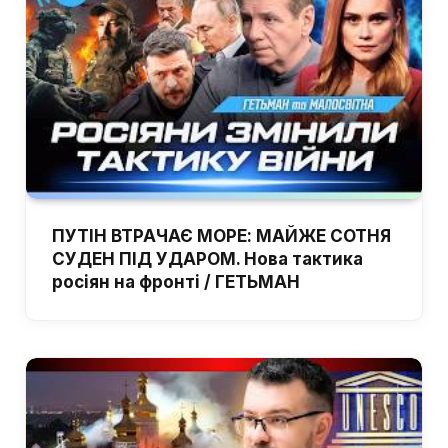
ПУТІН ВТРАЧАЄ МОРЕ: МАЙЖЕ СОТНЯ
СУДЕН ПІД УДАРОМ. Нова тактика
росіян на фронті / ГЕТЬМАН