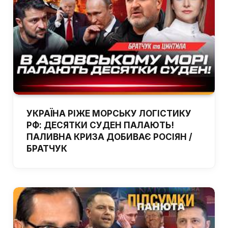
УКРАЇНА РІЖЕ МОРСЬКУ ЛОГІСТИКУ
РФ: ДЕСЯТКИ СУДЕН ПАЛАЮТЬ!
ПАЛИВНА КРИЗА ДОБИВАЄ РОСІЯН /
БРАТЧУК