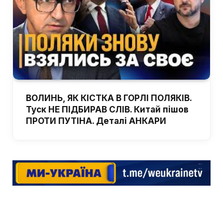
ВОЛИНЬ, ЯК КІСТКА В ГОРЛІ ПОЛЯКІВ.
Туск НЕ ПІДБИРАВ СЛІВ. Китай пішов
ПРОТИ ПУТІНА. Деталі АНКАРИ