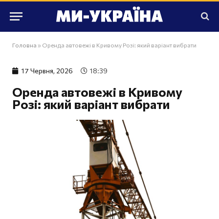
Головна
»
Оренда автовежі в Кривому Розі: який варіант вибрати
17 Червня, 2026
18:39
Оренда автовежі в Кривому
Розі: який варіант вибрати