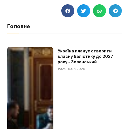
Головне
Україна планує створити
власну балістику до 2027
року - Зеленський
15:24 | 6.08.2026