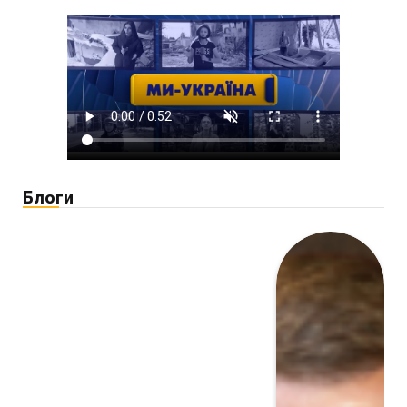
Блоги