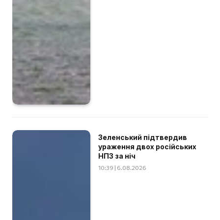
Зеленський підтвердив
ураження двох російських
НПЗ за ніч
10:39 | 6.08.2026