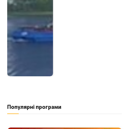
Популярні програми