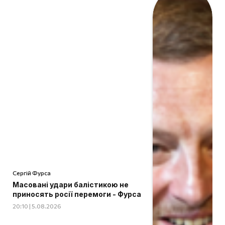
Сергій Фурса
Масовані удари балістикою не
приносять росії перемоги - Фурса
20:10 | 5.08.2026