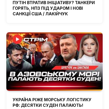
ПУТІН ВТРАТИВ ІНІЦІАТИВУ? ТАНКЕРИ
ГОРЯТЬ, НПЗ ПІД УДАРОМ І НОВІ
САНКЦІЇ США / ЛАКІЙЧУК
УКРАЇНА РІЖЕ МОРСЬКУ ЛОГІСТИКУ
РФ: ДЕСЯТКИ СУДЕН ПАЛАЮТЬ!