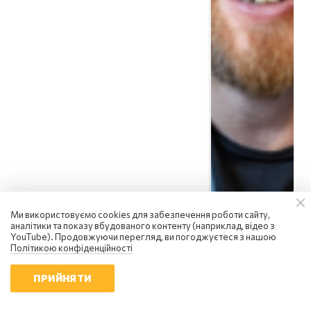
Ми використовуємо cookies для забезпечення роботи сайту,
аналітики та показу вбудованого контенту (наприклад, відео з
YouTube). Продовжуючи перегляд, ви погоджуєтеся з нашою
Політикою конфіденційності
ПРИЙНЯТИ