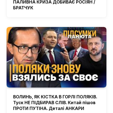
ПАЛИВНА КРИЗА ДОБИВАЄ РОСІЯН /
БРАТЧУК
ВОЛИНЬ, ЯК КІСТКА В ГОРЛІ ПОЛЯКІВ.
Туск НЕ ПІДБИРАВ СЛІВ. Китай пішов
ПРОТИ ПУТІНА. Деталі АНКАРИ