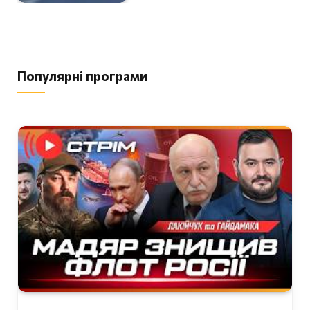
Популярні програми