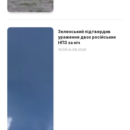
Зеленський підтвердив
ураження двох російських
НПЗ за ніч
10:39 | 6.08.2026