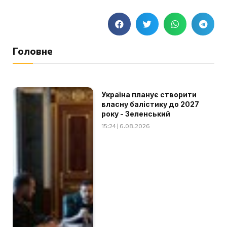
Головне
Україна планує створити
власну балістику до 2027
року - Зеленський
15:24 | 6.08.2026