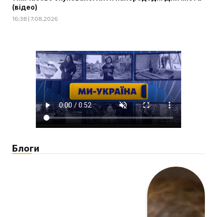
(відео)
16:38 | 7.08.2026
Блоги