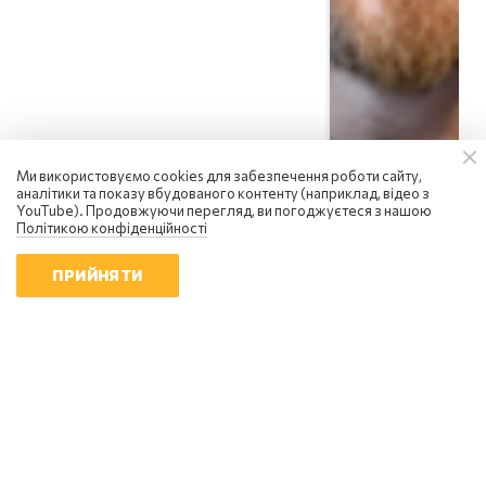
Ми використовуємо cookies для забезпечення роботи сайту,
аналітики та показу вбудованого контенту (наприклад, відео з
YouTube). Продовжуючи перегляд, ви погоджуєтеся з нашою
Політикою конфіденційності
ПРИЙНЯТИ