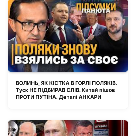
ВОЛИНЬ, ЯК КІСТКА В ГОРЛІ ПОЛЯКІВ.
Туск НЕ ПІДБИРАВ СЛІВ. Китай пішов
ПРОТИ ПУТІНА. Деталі АНКАРИ