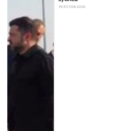
19:31 | 7.08.2026