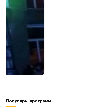
Популярні програми