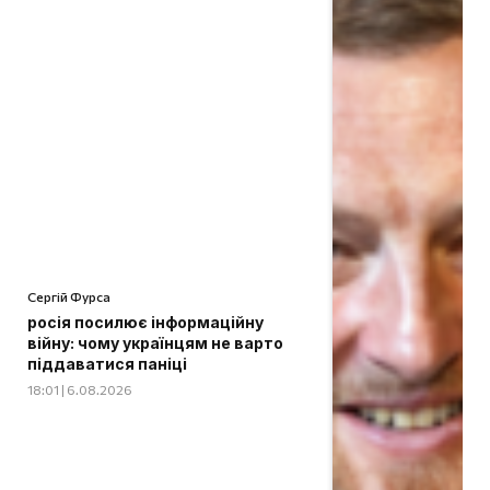
Сергій Фурса
росія посилює інформаційну
війну: чому українцям не варто
піддаватися паніці
18:01 | 6.08.2026