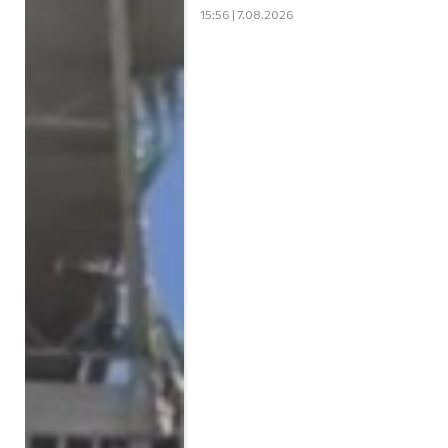
15:56 | 7.08.2026