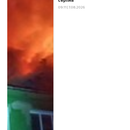
серпня
09:11 | 7.08.2026