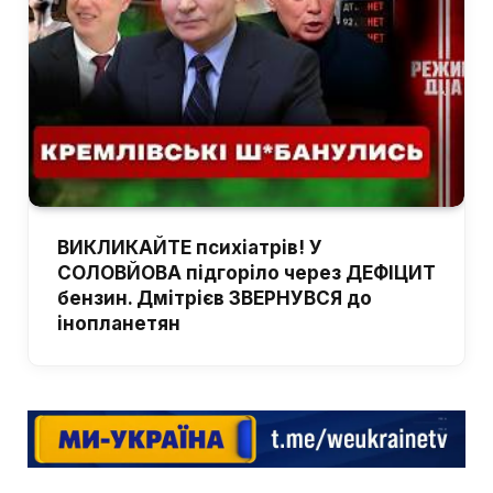
ВИКЛИКАЙТЕ психіатрів! У
СОЛОВЙОВА підгоріло через ДЕФІЦИТ
бензин. Дмітрієв ЗВЕРНУВСЯ до
інопланетян