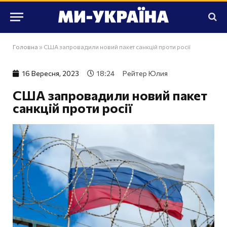
Головна
»
США запровадили новий пакет санкцій проти росії
16 Вересня, 2023
18:24
Рейтер Юлия
США запровадили новий пакет
санкцій проти росії