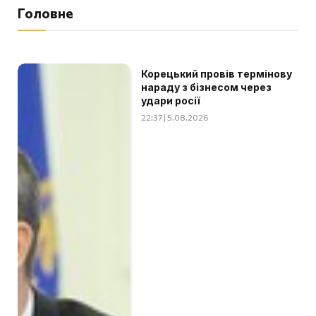
Головне
Корецький провів термінову
нараду з бізнесом через
удари росії
22:37 | 5.08.2026