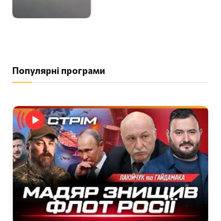
Популярні програми