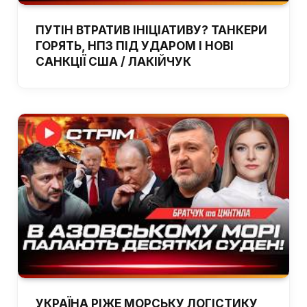
ПУТІН ВТРАТИВ ІНІЦІАТИВУ? ТАНКЕРИ
ГОРЯТЬ, НПЗ ПІД УДАРОМ І НОВІ
САНКЦІЇ США / ЛАКІЙЧУК
УКРАЇНА РІЖЕ МОРСЬКУ ЛОГІСТИКУ