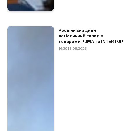
Росіяни знищили
логістичний склад з
товарами PUMA та INTERTOP
16:39 | 5.08.2026