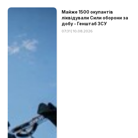
Майже 1500 окупантів
ліквідували Сили оборони за
добу - Генштаб ЗСУ
07:31 | 10.08.2026