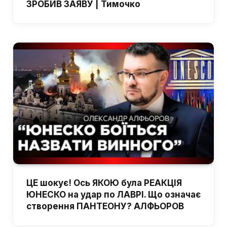
ЗРОБИВ ЗАЯВУ | Тимочко
ЦЕ шокує! Ось ЯКОЮ була РЕАКЦІЯ
ЮНЕСКО на удар по ЛАВРІ. Що означає
створення ПАНТЕОНУ? АЛФЬОРОВ