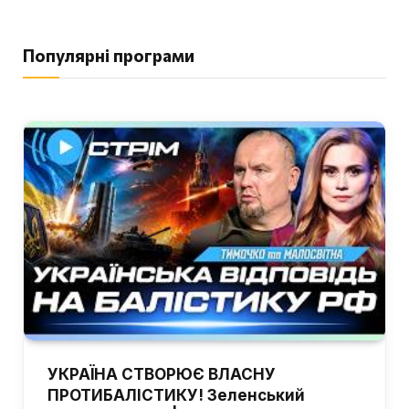
Популярні програми
УКРАЇНА СТВОРЮЄ ВЛАСНУ
ПРОТИБАЛІСТИКУ! Зеленський