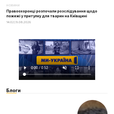
НОВИНИ
Правоохоронці розпочали розслідування щодо
пожежі у притулку для тварин на Київщині
14:02 | 9.08.2026
Блоги