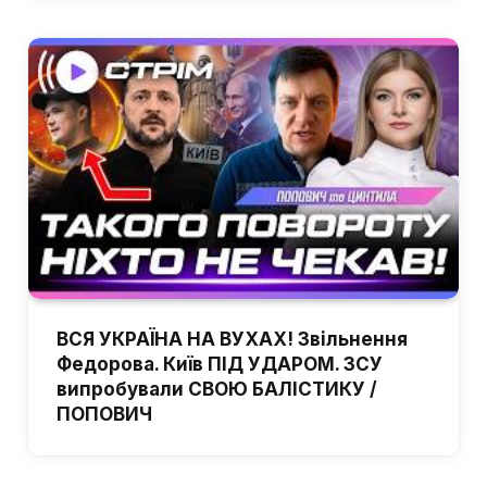
ВСЯ УКРАЇНА НА ВУХАХ! Звільнення
Федорова. Київ ПІД УДАРОМ. ЗСУ
випробували СВОЮ БАЛІСТИКУ /
ПОПОВИЧ