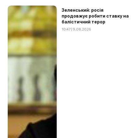
Зеленський: росія
продовжує робити ставку на
балістичний терор
10:47 | 9.08.2026