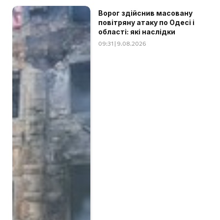
Ворог здійснив масовану
повітряну атаку по Одесі і
області: які наслідки
09:31 | 9.08.2026