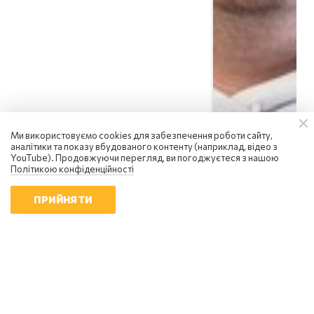
Ми використовуємо cookies для забезпечення роботи сайту,
аналітики та показу вбудованого контенту (наприклад, відео з
YouTube). Продовжуючи перегляд, ви погоджуєтеся з нашою
Політикою конфіденційності
ПРИЙНЯТИ