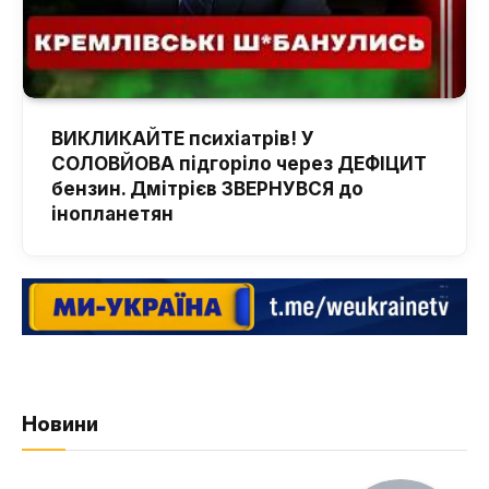
ВИКЛИКАЙТЕ психіатрів! У
СОЛОВЙОВА підгоріло через ДЕФІЦИТ
бензин. Дмітрієв ЗВЕРНУВСЯ до
інопланетян
Новини