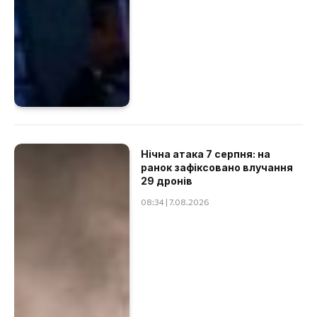
Нічна атака 7 серпня: на
ранок зафіксовано влучання
29 дронів
08:34 | 7.08.2026