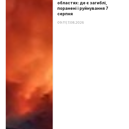
областях: де є загиблі,
поранені і руйнування 7
серпня
09:11 | 7.08.2026