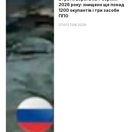
2026 року: знищено ще понад
1200 окупантів і три засоби
ППО
07:01 | 7.08.2026