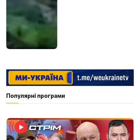
Популярні програми