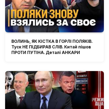
ВОЛИНЬ, ЯК КІСТКА В ГОРЛІ ПОЛЯКІВ.
Туск НЕ ПІДБИРАВ СЛІВ. Китай пішов
ПРОТИ ПУТІНА. Деталі АНКАРИ