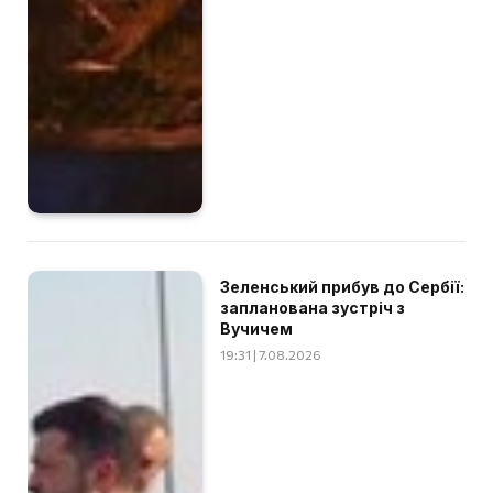
Зеленський прибув до Сербії:
запланована зустріч з
Вучичем
19:31 | 7.08.2026