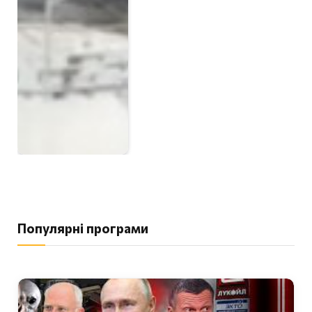
Популярні програми