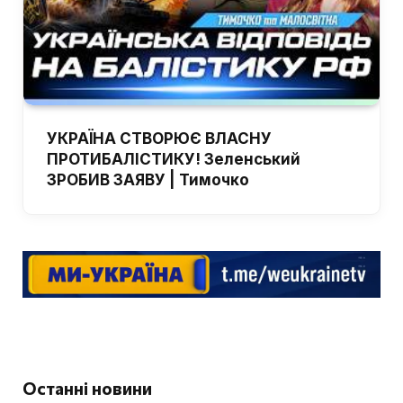
УКРАЇНА СТВОРЮЄ ВЛАСНУ
ПРОТИБАЛІСТИКУ! Зеленський
ЗРОБИВ ЗАЯВУ | Тимочко
Останні новини