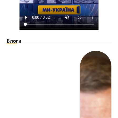
Блоги