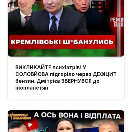
ВИКЛИКАЙТЕ психіатрів! У
СОЛОВЙОВА підгоріло через ДЕФІЦИТ
бензин. Дмітрієв ЗВЕРНУВСЯ до
інопланетян