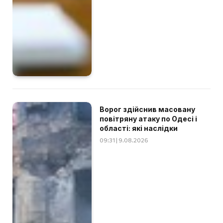
Ворог здійснив масовану
повітряну атаку по Одесі і
області: які наслідки
09:31 | 9.08.2026