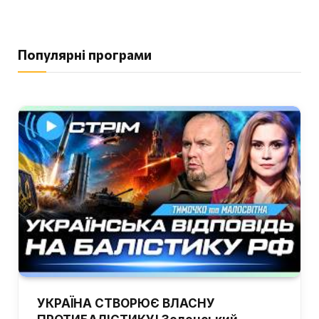
Популярні програми
УКРАЇНА СТВОРЮЄ ВЛАСНУ