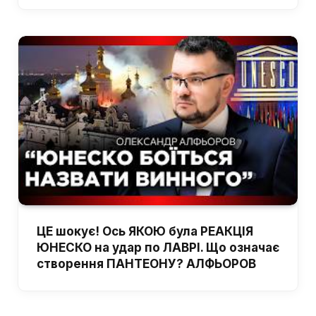
ЦЕ шокує! Ось ЯКОЮ була РЕАКЦІЯ
ЮНЕСКО на удар по ЛАВРІ. Що означає
створення ПАНТЕОНУ? АЛФЬОРОВ