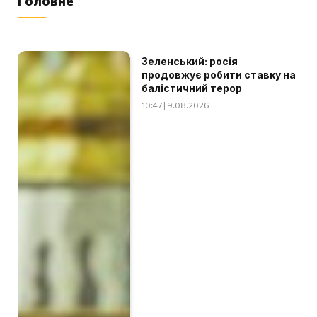
Головне
Зеленський: росія
продовжує робити ставку на
балістичний терор
10:47 | 9.08.2026