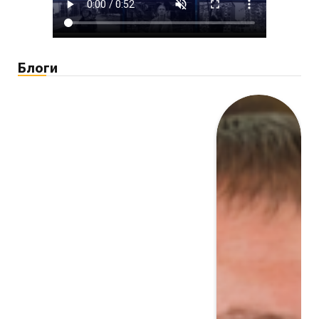
Блоги