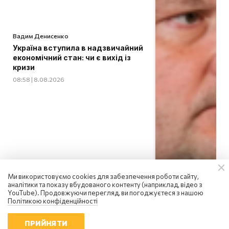
Вадим Денисенко
Україна вступила в надзвичайний
економічний стан: чи є вихід із
кризи
08:58 | 8.08.2026
Ми використовуємо cookies для забезпечення роботи сайту,
аналітики та показу вбудованого контенту (наприклад, відео з
YouTube). Продовжуючи перегляд, ви погоджуєтеся з нашою
Політикою конфіденційності
ПРИЙНЯТИ