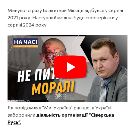
Минулого разу Блакитний Місяць відбувся у серпні
2021 року. Наступний можна буде спостерігати у
серпні 2024 року.
Як повідомляв "Ми-Україна" раніше, в Україні
заборонили
діяльність організації “Сіверська
Русь”.