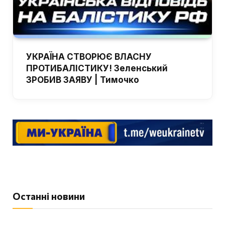
УКРАЇНА СТВОРЮЄ ВЛАСНУ
ПРОТИБАЛІСТИКУ! Зеленський
ЗРОБИВ ЗАЯВУ | Тимочко
Останні новини