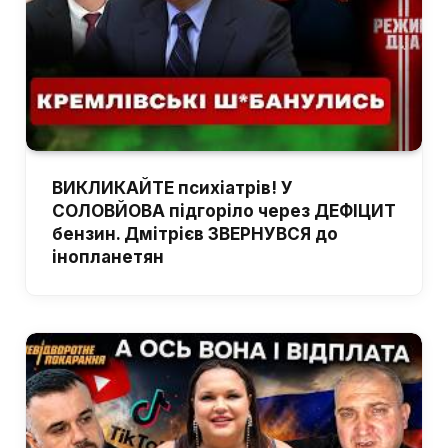
ВИКЛИКАЙТЕ психіатрів! У
СОЛОВЙОВА підгоріло через ДЕФІЦИТ
бензин. Дмітрієв ЗВЕРНУВСЯ до
інопланетян