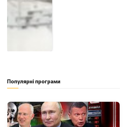
Популярні програми