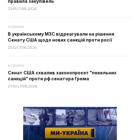
правила закупівель
21:55 | 7.08.2026
НОВИНИ
В українському МЗС відреагували на рішення
Сенату США щодо нових санкцій проти росії
21:32 | 7.08.2026
НОВИНИ
Сенат США схвалив законопроєкт "пекельних
санкцій" проти рф сенатора Грема
21:00 | 7.08.2026