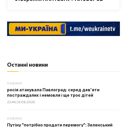
Останні новини
НОВИНИ
росія атакувала Павлоград: серед дев'яти
постраждалих і немовля і ще троє дітей
22:46 | 8.08.2026
НОВИНИ
Путіну "потрібно продати перемогу": Зеленський