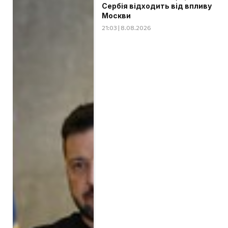
Сербія відходить від впливу
Москви
21:03 | 8.08.2026