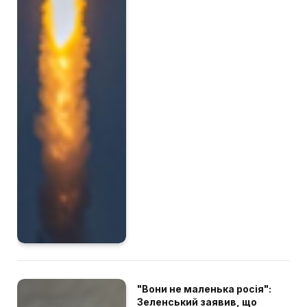
"Вони не маленька росія":
Зеленський заявив, що