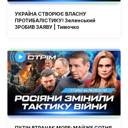
УКРАЇНА СТВОРЮЄ ВЛАСНУ
ПРОТИБАЛІСТИКУ! Зеленський
ЗРОБИВ ЗАЯВУ | Тимочко