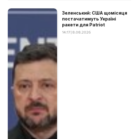
Зеленський: США щомісяця
постачатимуть Україні
ракети для Patriot
14:17 | 8.08.2026