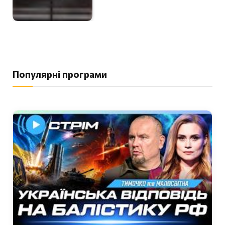
Популярні програми