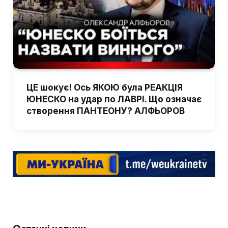
ЦЕ шокує! Ось ЯКОЮ була РЕАКЦІЯ
ЮНЕСКО на удар по ЛАВРІ. Що означає
створення ПАНТЕОНУ? АЛФЬОРОВ