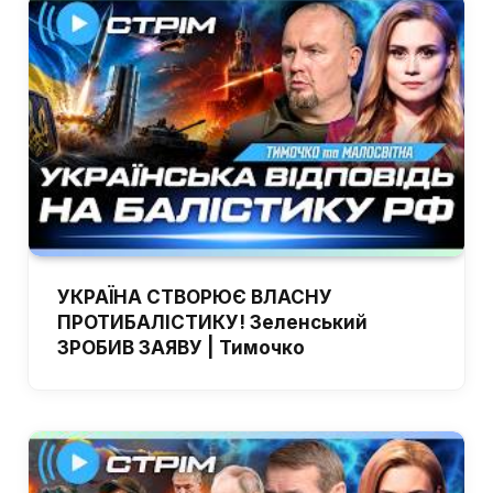
УКРАЇНА СТВОРЮЄ ВЛАСНУ
ПРОТИБАЛІСТИКУ! Зеленський
ЗРОБИВ ЗАЯВУ | Тимочко