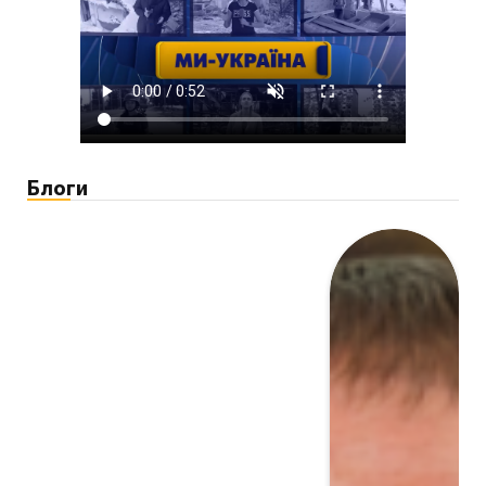
Блоги