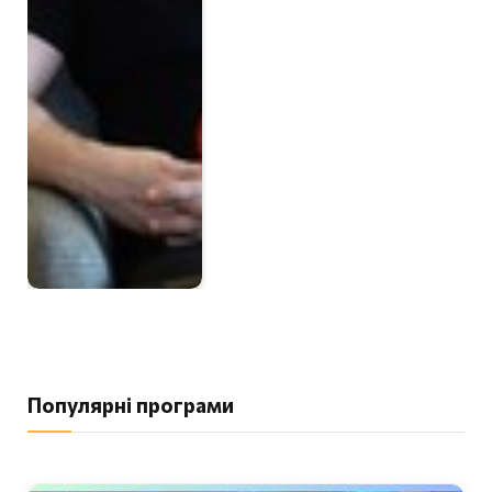
Популярні програми