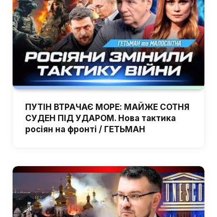
ПУТІН ВТРАЧАЄ МОРЕ: МАЙЖЕ СОТНЯ
СУДЕН ПІД УДАРОМ. Нова тактика
росіян на фронті / ГЕТЬМАН