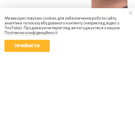
Ми використовуємо cookies для забезпечення роботи сайту,
аналітики та показу вбудованого контенту (наприклад, відео з
YouTube). Продовжуючи перегляд, ви погоджуєтеся з нашою
Політикою конфіденційності
ПРИЙНЯТИ