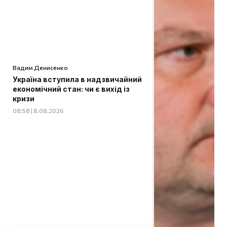
Вадим Денисенко
Україна вступила в надзвичайний
економічний стан: чи є вихід із
кризи
08:58 | 8.08.2026